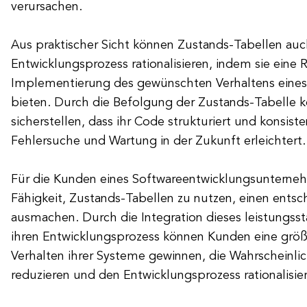
verursachen.
Aus praktischer Sicht können Zustands-Tabellen au
Entwicklungsprozess rationalisieren, indem sie eine
Implementierung des gewünschten Verhaltens eine
bieten. Durch die Befolgung der Zustands-Tabelle k
sicherstellen, dass ihr Code strukturiert und konsisten
Fehlersuche und Wartung in der Zukunft erleichtert.
Für die Kunden eines Softwareentwicklungsunterne
Fähigkeit, Zustands-Tabellen zu nutzen, einen ents
ausmachen. Durch die Integration dieses leistungss
ihren Entwicklungsprozess können Kunden eine größ
Verhalten ihrer Systeme gewinnen, die Wahrscheinlic
reduzieren und den Entwicklungsprozess rationalisie