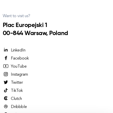
Want to visit us?
Plac Europejski 1
00-844 Warsaw, Poland
LinkedIn
Facebook
YouTube
Instagram
Twitter
TikTok
Clutch
Dribbble