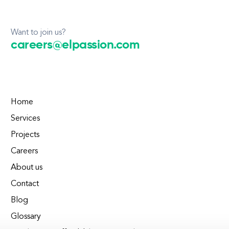
Want to join us?
careers@elpassion.com
Home
Services
Projects
Careers
About us
Contact
Blog
Glossary