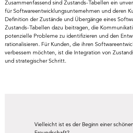
Zusammenfassend sind Zustands-Tabellen ein unver
für Softwareentwicklungsunternehmen und deren Ku
Definition der Zustände und Übergänge eines Soft
Zustands-Tabellen dazu beitragen, die Kommunikati
potenzielle Probleme zu identifizieren und den Ent
rationalisieren. Für Kunden, die ihren Softwareentwi
verbessern möchten, ist die Integration von Zustand
und strategischer Schritt.
Vielleicht ist es der Beginn einer schöne