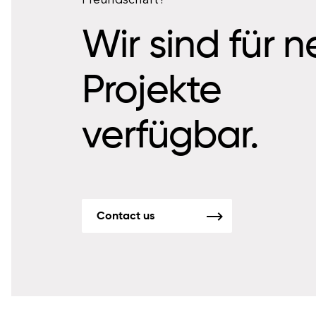
Freundschaft?
Wir sind für 
Projekte
verfügbar.
Contact us