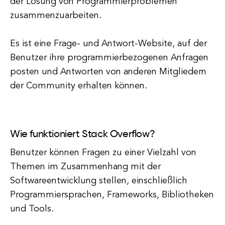
der Lösung von Programmierproblemen
zusammenzuarbeiten.
Es ist eine Frage- und Antwort-Website, auf der
Benutzer ihre programmierbezogenen Anfragen
posten und Antworten von anderen Mitgliedern
der Community erhalten können.
Wie funktioniert Stack Overflow?
Benutzer können Fragen zu einer Vielzahl von
Themen im Zusammenhang mit der
Softwareentwicklung stellen, einschließlich
Programmiersprachen, Frameworks, Bibliotheken
und Tools.