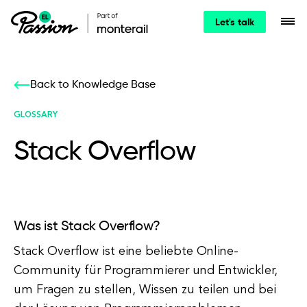
Let's talk
Back to Knowledge Base
GLOSSARY
Stack Overflow
Was ist Stack Overflow?
Stack Overflow ist eine beliebte Online-
Community für Programmierer und Entwickler,
um Fragen zu stellen, Wissen zu teilen und bei