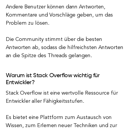
Andere Benutzer können dann Antworten,
Kommentare und Vorschläge geben, um das
Problem zu lösen.
Die Community stimmt über die besten
Antworten ab, sodass die hilfreichsten Antworten
an die Spitze des Threads gelangen.
Warum ist Stack Overflow wichtig für
Entwickler?
Stack Overflow ist eine wertvolle Ressource für
Entwickler aller Fähigkeitsstufen.
Es bietet eine Plattform zum Austausch von
Wissen, zum Erlernen neuer Techniken und zur