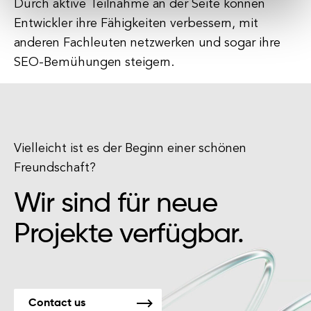
Durch aktive Teilnahme an der Seite können
Entwickler ihre Fähigkeiten verbessern, mit
anderen Fachleuten netzwerken und sogar ihre
SEO-Bemühungen steigern.
Vielleicht ist es der Beginn einer schönen
Freundschaft?
Wir sind für neue
Projekte verfügbar.
Contact us