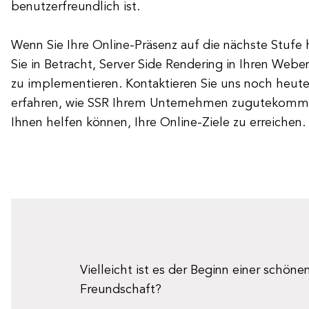
benutzerfreundlich ist.
Wenn Sie Ihre Online-Präsenz auf die nächste Stuf
Sie in Betracht, Server Side Rendering in Ihren Web
zu implementieren. Kontaktieren Sie uns noch heut
erfahren, wie SSR Ihrem Unternehmen zugutekomme
Ihnen helfen können, Ihre Online-Ziele zu erreichen.
Vielleicht ist es der Beginn einer schöne
Freundschaft?