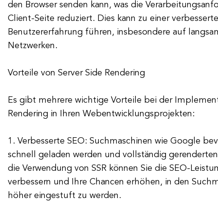
den Browser senden kann, was die Verarbeitungsanf
Client-Seite reduziert. Dies kann zu einer verbesser
Benutzererfahrung führen, insbesondere auf langsa
Netzwerken.
Vorteile von Server Side Rendering
Es gibt mehrere wichtige Vorteile bei der Implemen
Rendering in Ihren Webentwicklungsprojekten:
1. Verbesserte SEO: Suchmaschinen wie Google bev
schnell geladen werden und vollständig gerenderten
die Verwendung von SSR können Sie die SEO-Leistun
verbessern und Ihre Chancen erhöhen, in den Such
höher eingestuft zu werden.