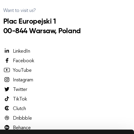
Want to visit us?
Plac Europejski 1
00-844 Warsaw, Poland
LinkedIn
Facebook
YouTube
Instagram
Twitter
TikTok
Clutch
Dribbble
Behance