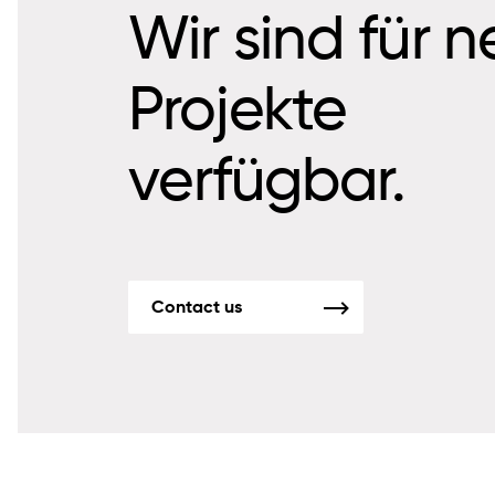
Wir sind für 
Projekte
verfügbar.
Contact us