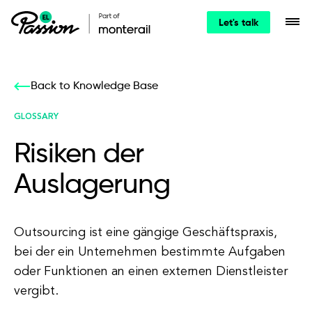
Let's talk
Back to Knowledge Base
GLOSSARY
Risiken der
Auslagerung
Outsourcing ist eine gängige Geschäftspraxis,
bei der ein Unternehmen bestimmte Aufgaben
oder Funktionen an einen externen Dienstleister
vergibt.