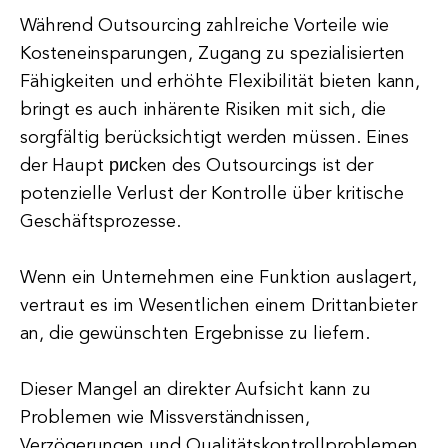
Während Outsourcing zahlreiche Vorteile wie
Kosteneinsparungen, Zugang zu spezialisierten
Fähigkeiten und erhöhte Flexibilität bieten kann,
bringt es auch inhärente Risiken mit sich, die
sorgfältig berücksichtigt werden müssen. Eines
der Haupt рисken des Outsourcings ist der
potenzielle Verlust der Kontrolle über kritische
Geschäftsprozesse.
Wenn ein Unternehmen eine Funktion auslagert,
vertraut es im Wesentlichen einem Drittanbieter
an, die gewünschten Ergebnisse zu liefern.
Dieser Mangel an direkter Aufsicht kann zu
Problemen wie Missverständnissen,
Verzögerungen und Qualitätskontrollproblemen