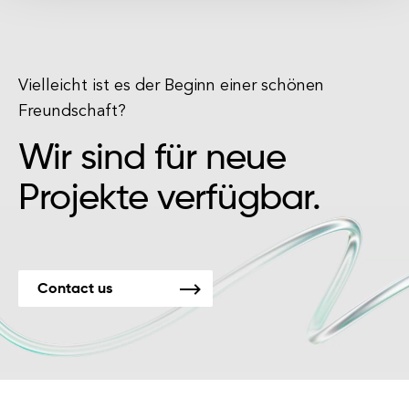
Vielleicht ist es der Beginn einer schönen
Freundschaft?
Wir sind für neue
Projekte verfügbar.
Contact us