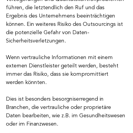
führen, die letztendlich den Ruf und das
Ergebnis des Unternehmens beeinträchtigen
können. Ein weiteres Risiko des Outsourcings ist
die potenzielle Gefahr von Daten-
Sicherheitsverletzungen.
Wenn vertrauliche Informationen mit einem
externen Dienstleister geteilt werden, besteht
immer das Risiko, dass sie kompromittiert
werden könnten.
Dies ist besonders besorgniserregend in
Branchen, die vertrauliche oder proprietäre
Daten bearbeiten, wie z.B. im Gesundheitswesen
oder im Finanzwesen.