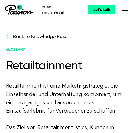
Let's talk
Back to Knowledge Base
GLOSSARY
Retailtainment
Retailtainment ist eine Marketingstrategie, die
Einzelhandel und Unterhaltung kombiniert, um
ein einzigartiges und ansprechendes
Einkaufserlebnis für Verbraucher zu schaffen.
Das Ziel von Retailtainment ist es, Kunden in