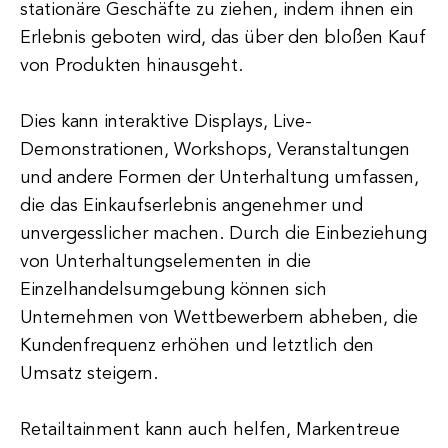
stationäre Geschäfte zu ziehen, indem ihnen ein
Erlebnis geboten wird, das über den bloßen Kauf
von Produkten hinausgeht.
Dies kann interaktive Displays, Live-
Demonstrationen, Workshops, Veranstaltungen
und andere Formen der Unterhaltung umfassen,
die das Einkaufserlebnis angenehmer und
unvergesslicher machen. Durch die Einbeziehung
von Unterhaltungselementen in die
Einzelhandelsumgebung können sich
Unternehmen von Wettbewerbern abheben, die
Kundenfrequenz erhöhen und letztlich den
Umsatz steigern.
Retailtainment kann auch helfen, Markentreue