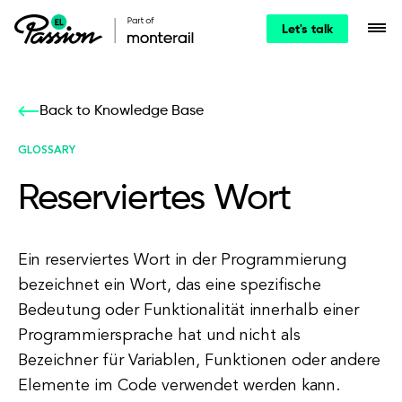
Let's talk
Back to Knowledge Base
GLOSSARY
Reserviertes Wort
Ein reserviertes Wort in der Programmierung
bezeichnet ein Wort, das eine spezifische
Bedeutung oder Funktionalität innerhalb einer
Programmiersprache hat und nicht als
Bezeichner für Variablen, Funktionen oder andere
Elemente im Code verwendet werden kann.