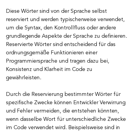
Diese Wörter sind von der Sprache selbst
reserviert und werden typischerweise verwendet,
um die Syntax, den Kontrollfluss oder andere
grundlegende Aspekte der Sprache zu definieren.
Reservierte Wörter sind entscheidend für das
ordnungsgemäße Funktionieren einer
Programmiersprache und tragen dazu bei,
Konsistenz und Klarheit im Code zu
gewährleisten.
Durch die Reservierung bestimmter Wörter für
spezifische Zwecke können Entwickler Verwirrung
und Fehler vermeiden, die entstehen könnten,
wenn dasselbe Wort für unterschiedliche Zwecke
im Code verwendet wird. Beispielsweise sind in