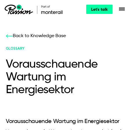
Let's talk
Back to Knowledge Base
GLOSSARY
Vorausschauende
Wartung im
Energiesektor
Vorausschauende Wartung im Energiesektor