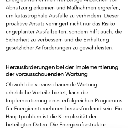
Energieunternehmen frühzeitige Anzeichen von
Abnutzung erkennen und Maßnahmen ergreifen,
um katastrophale Ausfälle zu verhindern. Dieser
proaktive Ansatz verringert nicht nur das Risiko
ungeplanter Ausfallzeiten, sondern hilft auch, die
Sicherheit zu verbessern und die Einhaltung
gesetzlicher Anforderungen zu gewährleisten.
Herausforderungen bei der Implementierung
der vorausschauenden Wartung
Obwohl die vorausschauende Wartung
erhebliche Vorteile bietet, kann die
Implementierung eines erfolgreichen Programms
für Energieunternehmen herausfordernd sein. Ein
Hauptproblem ist die Komplexität der
beteiligten Daten. Die Energieinfrastruktur