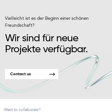
Vielleicht ist es der Beginn einer schönen
Freundschaft?
Wir sind für neue
Projekte verfügbar.
Contact us
Want to collaborate?