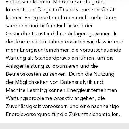
verbessern können. Mit dem Aufstieg des
Internets der Dinge (IoT) und vernetzter Geräte
können Energieunternehmen noch mehr Daten
sammeln und tiefere Einblicke in den
Gesundheitszustand ihrer Anlagen gewinnen. In
den kommenden Jahren erwarten wir, dass immer
mehr Energieunternehmen die vorausschauende
Wartung als Standardpraxis einführen, um die
Anlagenleistung zu optimieren und die
Betriebskosten zu senken. Durch die Nutzung
der Möglichkeiten von Datenanalytik und
Machine Learning können Energieunternehmen
Wartungsprobleme proaktiv angehen, die
Zuverlässigkeit verbessern und eine nachhaltige
Energieversorgung für die Zukunft sicherstellen.