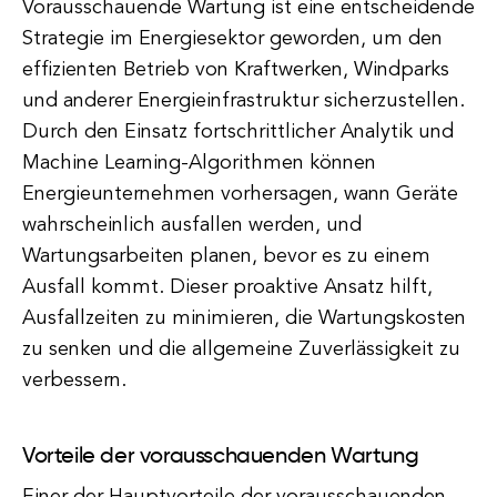
Vorausschauende Wartung ist eine entscheidende
Strategie im Energiesektor geworden, um den
effizienten Betrieb von Kraftwerken, Windparks
und anderer Energieinfrastruktur sicherzustellen.
Durch den Einsatz fortschrittlicher Analytik und
Machine Learning-Algorithmen können
Energieunternehmen vorhersagen, wann Geräte
wahrscheinlich ausfallen werden, und
Wartungsarbeiten planen, bevor es zu einem
Ausfall kommt. Dieser proaktive Ansatz hilft,
Ausfallzeiten zu minimieren, die Wartungskosten
zu senken und die allgemeine Zuverlässigkeit zu
verbessern.
Vorteile der vorausschauenden Wartung