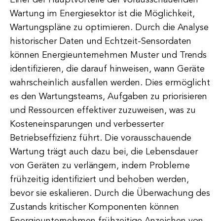
Einer der Hauptvorteile der vorausschauenden
Wartung im Energiesektor ist die Möglichkeit,
Wartungspläne zu optimieren. Durch die Analyse
historischer Daten und Echtzeit-Sensordaten
können Energieunternehmen Muster und Trends
identifizieren, die darauf hinweisen, wann Geräte
wahrscheinlich ausfallen werden. Dies ermöglicht
es den Wartungsteams, Aufgaben zu priorisieren
und Ressourcen effektiver zuzuweisen, was zu
Kosteneinsparungen und verbesserter
Betriebseffizienz führt. Die vorausschauende
Wartung trägt auch dazu bei, die Lebensdauer
von Geräten zu verlängern, indem Probleme
frühzeitig identifiziert und behoben werden,
bevor sie eskalieren. Durch die Überwachung des
Zustands kritischer Komponenten können