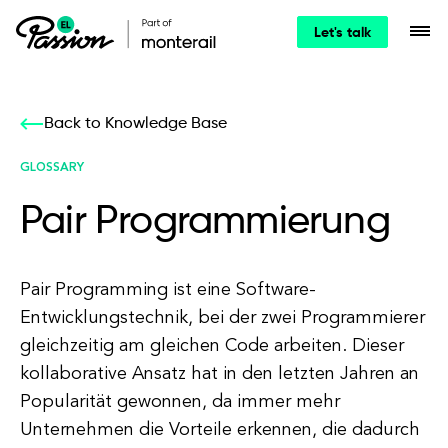
Let's talk
Back to Knowledge Base
GLOSSARY
Pair Programmierung
Pair Programming ist eine Software-
Entwicklungstechnik, bei der zwei Programmierer
gleichzeitig am gleichen Code arbeiten. Dieser
kollaborative Ansatz hat in den letzten Jahren an
Popularität gewonnen, da immer mehr
Unternehmen die Vorteile erkennen, die dadurch