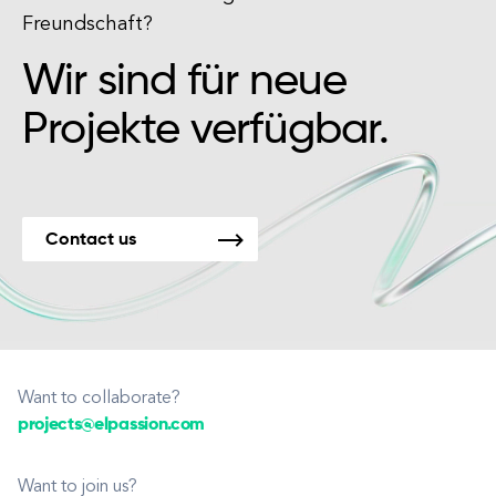
Freundschaft?
Wir sind für neue
Projekte verfügbar.
Contact us
Want to collaborate?
projects@elpassion.com
Want to join us?