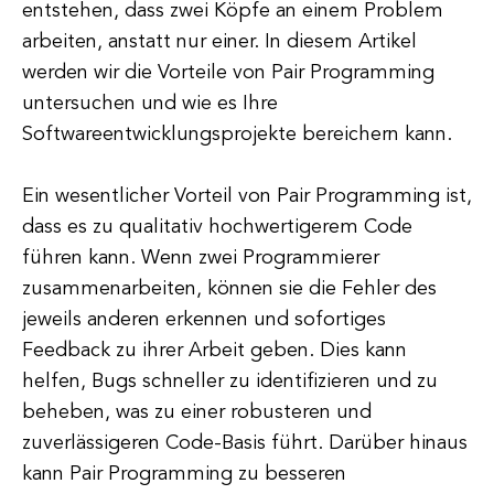
entstehen, dass zwei Köpfe an einem Problem
arbeiten, anstatt nur einer. In diesem Artikel
werden wir die Vorteile von Pair Programming
untersuchen und wie es Ihre
Softwareentwicklungsprojekte bereichern kann.
Ein wesentlicher Vorteil von Pair Programming ist,
dass es zu qualitativ hochwertigerem Code
führen kann. Wenn zwei Programmierer
zusammenarbeiten, können sie die Fehler des
jeweils anderen erkennen und sofortiges
Feedback zu ihrer Arbeit geben. Dies kann
helfen, Bugs schneller zu identifizieren und zu
beheben, was zu einer robusteren und
zuverlässigeren Code-Basis führt. Darüber hinaus
kann Pair Programming zu besseren