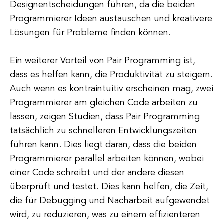
Designentscheidungen führen, da die beiden
Programmierer Ideen austauschen und kreativere
Lösungen für Probleme finden können.
Ein weiterer Vorteil von Pair Programming ist,
dass es helfen kann, die Produktivität zu steigern.
Auch wenn es kontraintuitiv erscheinen mag, zwei
Programmierer am gleichen Code arbeiten zu
lassen, zeigen Studien, dass Pair Programming
tatsächlich zu schnelleren Entwicklungszeiten
führen kann. Dies liegt daran, dass die beiden
Programmierer parallel arbeiten können, wobei
einer Code schreibt und der andere diesen
überprüft und testet. Dies kann helfen, die Zeit,
die für Debugging und Nacharbeit aufgewendet
wird, zu reduzieren, was zu einem effizienteren