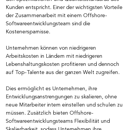
Kunden entspricht. Einer der wichtigsten Vorteile
der Zusammenarbeit mit einem Offshore-
Softwareentwicklungsteam sind die
Kostenersparnisse.
Unternehmen können von niedrigeren
Arbeitskosten in Ländern mit niedrigeren
Lebenshaltungskosten profitieren und dennoch
auf Top-Talente aus der ganzen Welt zugreifen.
Dies ermöglicht es Unternehmen, ihre
Entwicklungsanstrengungen zu skalieren, ohne
neue Mitarbeiter intern einstellen und schulen zu
müssen. Zusätzlich bieten Offshore-
Softwareentwicklungsteams Flexibilität und
Skalierbarkeit, sodass Unternehmen ihre