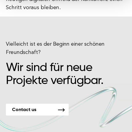
Schritt voraus bleiben.
Vielleicht ist es der Beginn einer schönen
Freundschaft?
Wir sind für neue
Projekte verfügbar.
Contact us