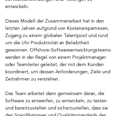
entwickeln.
Dieses Modell der Zusammenarbeit hat in den
letzten Jahren aufgrund von Kostenersparnissen,
Zugang zu einem globalen Talentpool und rund
um die Uhr Produktivität an Beliebtheit
gewonnen. Offshore-Softwareentwicklungsteams
werden in der Regel von einem Projektmanager
oder Teamleiter geleitet, der mit dem Kunden
koordiniert, um dessen Anforderungen, Ziele und
Zeitrahmen zu verstehen.
Das Team arbeitet dann gemeinsam daran, die
Software zu entwerfen, zu entwickeln, zu testen
und bereitzustellen und sicherzustellen, dass sie
den Spezifikationen und Qualitätsstandards des