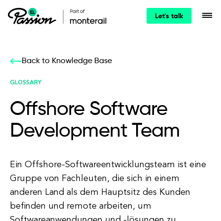
Let's talk
Back to Knowledge Base
GLOSSARY
Offshore Software
Development Team
Ein Offshore-Softwareentwicklungsteam ist eine
Gruppe von Fachleuten, die sich in einem
anderen Land als dem Hauptsitz des Kunden
befinden und remote arbeiten, um
Softwareanwendungen und -lösungen zu