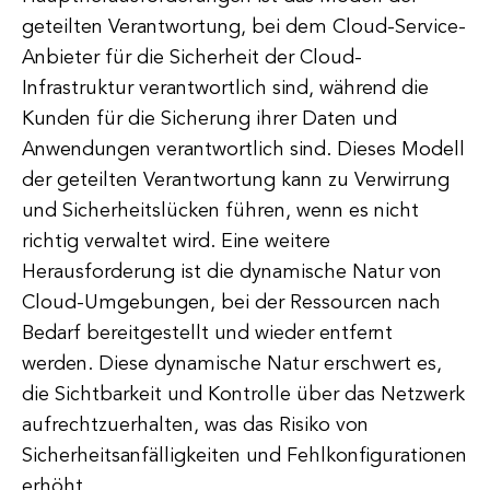
geteilten Verantwortung, bei dem Cloud-Service-
Anbieter für die Sicherheit der Cloud-
Infrastruktur verantwortlich sind, während die
Kunden für die Sicherung ihrer Daten und
Anwendungen verantwortlich sind. Dieses Modell
der geteilten Verantwortung kann zu Verwirrung
und Sicherheitslücken führen, wenn es nicht
richtig verwaltet wird. Eine weitere
Herausforderung ist die dynamische Natur von
Cloud-Umgebungen, bei der Ressourcen nach
Bedarf bereitgestellt und wieder entfernt
werden. Diese dynamische Natur erschwert es,
die Sichtbarkeit und Kontrolle über das Netzwerk
aufrechtzuerhalten, was das Risiko von
Sicherheitsanfälligkeiten und Fehlkonfigurationen
erhöht.