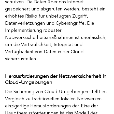
schützen. Da Daten über das Internet
gespeichert und abgerufen werden, besteht ein
erhöhtes Risiko für unbefugten Zugriff,
Datenverletzungen und Cyberangriffe. Die
Implementierung robuster
Netzwerksicherheitsmaßnahmen ist unerlässlich,
um die Vertraulichkeit, Integrität und
Verfügbarkeit von Daten in der Cloud
sicherzustellen.
Herausforderungen der Netzwerksicherheit in
Cloud-Umgebungen
Die Sicherung von Cloud-Umgebungen stellt im
Vergleich zu traditionellen lokalen Netzwerken
einzigartige Herausforderungen dar. Eine der
Hauptherausforderungen ist das Modell der