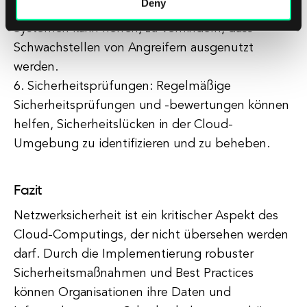
Deny
Aktualisieren und Patchen von Software und
Systemen kann helfen, zu verhindern, dass
Schwachstellen von Angreifern ausgenutzt
werden.
6. Sicherheitsprüfungen: Regelmäßige
Sicherheitsprüfungen und -bewertungen können
helfen, Sicherheitslücken in der Cloud-
Umgebung zu identifizieren und zu beheben.
Fazit
Netzwerksicherheit ist ein kritischer Aspekt des
Cloud-Computings, der nicht übersehen werden
darf. Durch die Implementierung robuster
Sicherheitsmaßnahmen und Best Practices
können Organisationen ihre Daten und