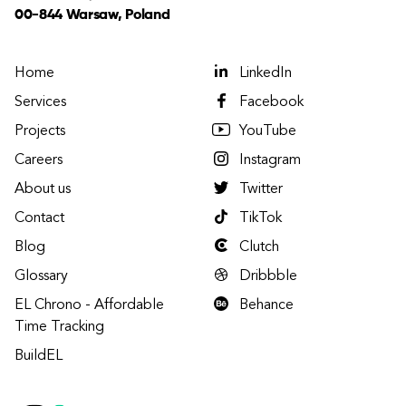
00-844 Warsaw, Poland
Home
LinkedIn
Services
Facebook
Projects
YouTube
Careers
Instagram
About us
Twitter
Contact
TikTok
Blog
Clutch
Glossary
Dribbble
EL Chrono - Affordable
Behance
Time Tracking
BuildEL