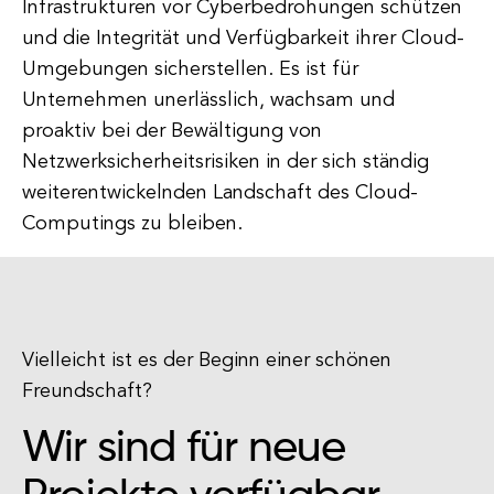
Infrastrukturen vor Cyberbedrohungen schützen
und die Integrität und Verfügbarkeit ihrer Cloud-
Umgebungen sicherstellen. Es ist für
Unternehmen unerlässlich, wachsam und
proaktiv bei der Bewältigung von
Netzwerksicherheitsrisiken in der sich ständig
weiterentwickelnden Landschaft des Cloud-
Computings zu bleiben.
Vielleicht ist es der Beginn einer schönen
Freundschaft?
Wir sind für neue