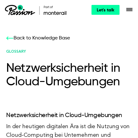
Let's talk
Back to Knowledge Base
GLOSSARY
Netzwerksicherheit in
Cloud-Umgebungen
Netzwerksicherheit in Cloud-Umgebungen
In der heutigen digitalen Ära ist die Nutzung von
Cloud-Computing bei Unternehmen und