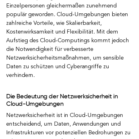
Einzelpersonen gleichermaßen zunehmend
populär geworden. Cloud-Umgebungen bieten
zahlreiche Vorteile, wie Skalierbarkeit,
Kostenwirksamkeit und Flexibilität. Mit dem
Aufstieg des Cloud-Computings kommt jedoch
die Notwendigkeit für verbesserte
Netzwerksicherheitsmaßnahmen, um sensible
Daten zu schützen und Cyberangriffe zu
verhindern.
Die Bedeutung der Netzwerksicherheit in
Cloud-Umgebungen
Netzwerksicherheit ist in Cloud-Umgebungen
entscheidend, um Daten, Anwendungen und
Infrastrukturen vor potenziellen Bedrohungen zu