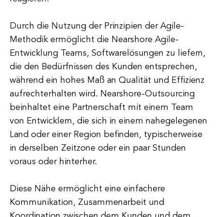
Durch die Nutzung der Prinzipien der Agile-
Methodik ermöglicht die Nearshore Agile-
Entwicklung Teams, Softwarelösungen zu liefern,
die den Bedürfnissen des Kunden entsprechen,
während ein hohes Maß an Qualität und Effizienz
aufrechterhalten wird. Nearshore-Outsourcing
beinhaltet eine Partnerschaft mit einem Team
von Entwicklern, die sich in einem nahegelegenen
Land oder einer Region befinden, typischerweise
in derselben Zeitzone oder ein paar Stunden
voraus oder hinterher.
Diese Nähe ermöglicht eine einfachere
Kommunikation, Zusammenarbeit und
Koordination zwischen dem Kunden und dem