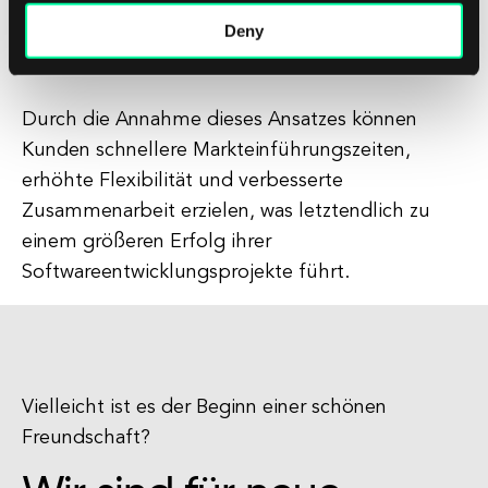
ihren spezifischen Bedürfnissen und
Deny
Anforderungen entsprechen.
Durch die Annahme dieses Ansatzes können
Kunden schnellere Markteinführungszeiten,
erhöhte Flexibilität und verbesserte
Zusammenarbeit erzielen, was letztendlich zu
einem größeren Erfolg ihrer
Softwareentwicklungsprojekte führt.
Vielleicht ist es der Beginn einer schönen
Freundschaft?