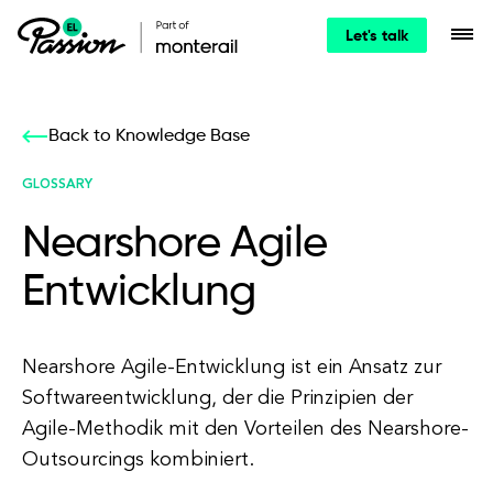
Let's talk
Back to Knowledge Base
GLOSSARY
Nearshore Agile
Entwicklung
Nearshore Agile-Entwicklung ist ein Ansatz zur
Softwareentwicklung, der die Prinzipien der
Agile-Methodik mit den Vorteilen des Nearshore-
Outsourcings kombiniert.