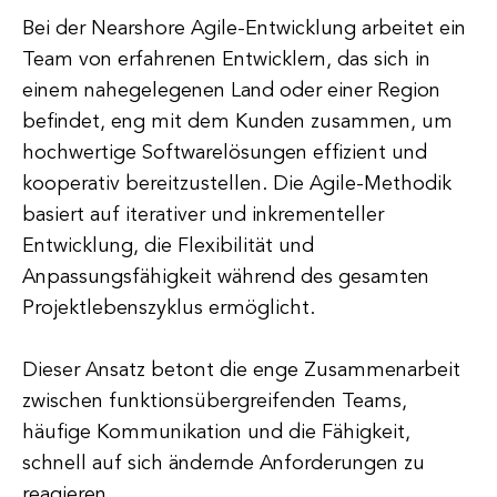
Bei der Nearshore Agile-Entwicklung arbeitet ein
Team von erfahrenen Entwicklern, das sich in
einem nahegelegenen Land oder einer Region
befindet, eng mit dem Kunden zusammen, um
hochwertige Softwarelösungen effizient und
kooperativ bereitzustellen. Die Agile-Methodik
basiert auf iterativer und inkrementeller
Entwicklung, die Flexibilität und
Anpassungsfähigkeit während des gesamten
Projektlebenszyklus ermöglicht.
Dieser Ansatz betont die enge Zusammenarbeit
zwischen funktionsübergreifenden Teams,
häufige Kommunikation und die Fähigkeit,
schnell auf sich ändernde Anforderungen zu
reagieren.