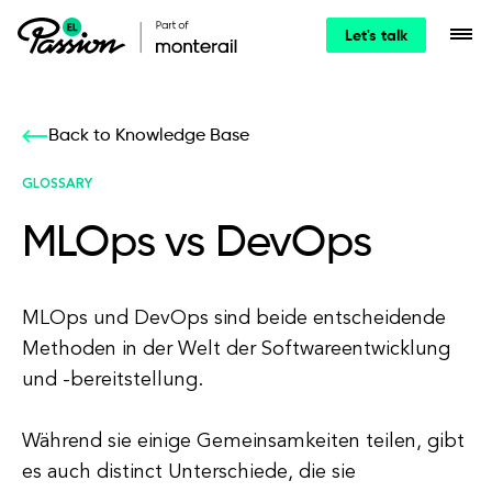
Let's talk
Back to Knowledge Base
GLOSSARY
MLOps vs DevOps
MLOps und DevOps sind beide entscheidende
Methoden in der Welt der Softwareentwicklung
und -bereitstellung.
Während sie einige Gemeinsamkeiten teilen, gibt
es auch distinct Unterschiede, die sie