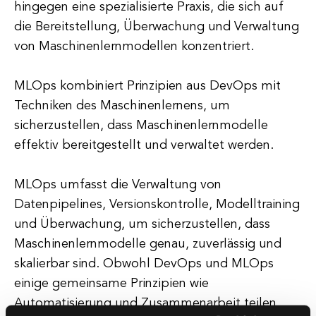
hingegen eine spezialisierte Praxis, die sich auf
die Bereitstellung, Überwachung und Verwaltung
von Maschinenlernmodellen konzentriert.
MLOps kombiniert Prinzipien aus DevOps mit
Techniken des Maschinenlernens, um
sicherzustellen, dass Maschinenlernmodelle
effektiv bereitgestellt und verwaltet werden.
MLOps umfasst die Verwaltung von
Datenpipelines, Versionskontrolle, Modelltraining
und Überwachung, um sicherzustellen, dass
Maschinenlernmodelle genau, zuverlässig und
skalierbar sind. Obwohl DevOps und MLOps
einige gemeinsame Prinzipien wie
Automatisierung und Zusammenarbeit teilen,