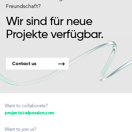
Freundschaft?
Wir sind für neue
Projekte verfügbar.
Contact us
Want to collaborate?
projects@elpassion.com
Want to join us?