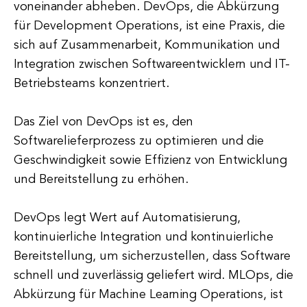
voneinander abheben. DevOps, die Abkürzung
für Development Operations, ist eine Praxis, die
sich auf Zusammenarbeit, Kommunikation und
Integration zwischen Softwareentwicklern und IT-
Betriebsteams konzentriert.
Das Ziel von DevOps ist es, den
Softwarelieferprozess zu optimieren und die
Geschwindigkeit sowie Effizienz von Entwicklung
und Bereitstellung zu erhöhen.
DevOps legt Wert auf Automatisierung,
kontinuierliche Integration und kontinuierliche
Bereitstellung, um sicherzustellen, dass Software
schnell und zuverlässig geliefert wird. MLOps, die
Abkürzung für Machine Learning Operations, ist