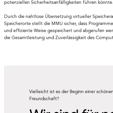
potenziellen Sicherheitsanfälligkeiten führen könnte
Durch die nahtlose Übersetzung virtueller Speichera
Speicherorte stellt die MMU sicher, dass Programme
und effiziente Weise gespeichert und abgerufen wer
die Gesamtleistung und Zuverlässigkeit des Comput
Vielleicht ist es der Beginn einer schöne
Freundschaft?