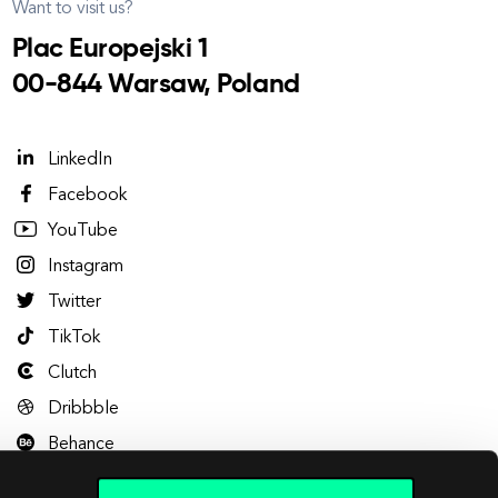
Want to visit us?
Plac Europejski 1
00-844 Warsaw, Poland
LinkedIn
Facebook
YouTube
Instagram
Twitter
TikTok
Clutch
Dribbble
Behance