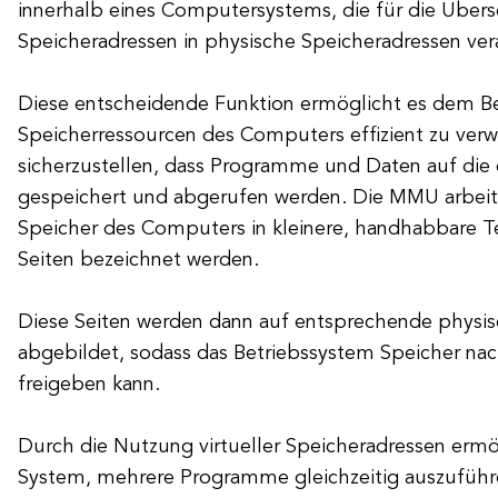
innerhalb eines Computersystems, die für die Übers
Speicheradressen in physische Speicheradressen vera
Diese entscheidende Funktion ermöglicht es dem Be
Speicherressourcen des Computers effizient zu ver
sicherzustellen, dass Programme und Daten auf die
gespeichert und abgerufen werden. Die MMU arbeit
Speicher des Computers in kleinere, handhabbare Teil
Seiten bezeichnet werden.
Diese Seiten werden dann auf entsprechende physis
abgebildet, sodass das Betriebssystem Speicher na
freigeben kann.
Durch die Nutzung virtueller Speicheradressen er
System, mehrere Programme gleichzeitig auszuführe