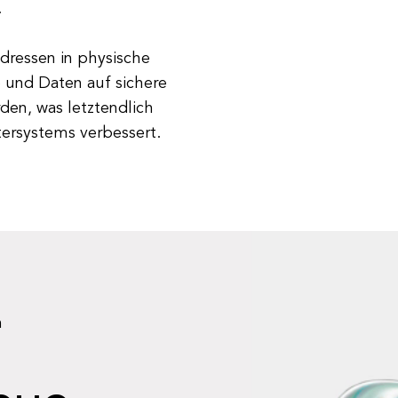
.
dressen in physische
 und Daten auf sichere
den, was letztendlich
ersystems verbessert.
n