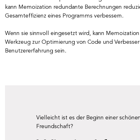
kann Memoization redundante Berechnungen reduzi
Gesamteffizienz eines Programms verbessern.
Wenn sie sinnvoll eingesetzt wird, kann Memoization 
Werkzeug zur Optimierung von Code und Verbesser
Benutzererfahrung sein.
Vielleicht ist es der Beginn einer schöne
Freundschaft?