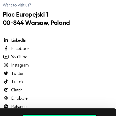
Want to visit us?
Plac Europejski 1
00-844 Warsaw, Poland
LinkedIn
Facebook
YouTube
Instagram
Twitter
TikTok
Clutch
Dribbble
Behance