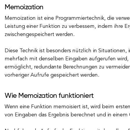
Memoization
Memoization ist eine Programmiertechnik, die verwe
Leistung einer Funktion zu verbessern, indem ihre E
zwischengespeichert werden.
Diese Technik ist besonders nützlich in Situationen,
mehrfach mit denselben Eingaben aufgerufen wird, d
ermöglicht, redundante Berechnungen zu vermeiden
vorheriger Aufrufe gespeichert werden.
Wie Memoization funktioniert
Wenn eine Funktion memoisiert ist, wird beim erste
von Eingaben das Ergebnis berechnet und in einem 