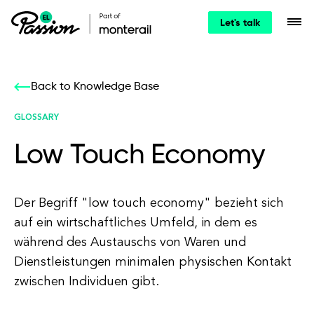
Let's talk
Back to Knowledge Base
GLOSSARY
Low Touch Economy
Der Begriff "low touch economy" bezieht sich
auf ein wirtschaftliches Umfeld, in dem es
während des Austauschs von Waren und
Dienstleistungen minimalen physischen Kontakt
zwischen Individuen gibt.