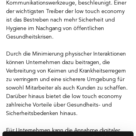
Kommunikationswerkzeuge, beschleunigt. Einer
der wichtigsten Treiber der low touch economy
ist das Bestreben nach mehr Sicherheit und
Hygiene im Nachgang von öffentlichen
Gesundheitskrisen.
Durch die Minimierung physischer Interaktionen
können Unternehmen dazu beitragen, die
Verbreitung von Keimen und Krankheitserregern
zu verringern und eine sicherere Umgebung für
sowohl Mitarbeiter als auch Kunden zu schaffen.
Darüber hinaus bietet die low touch economy
zahlreiche Vorteile über Gesundheits- und
Sicherheitsbedenken hinaus.
Für Unternehmen kann die Annahme digitaler