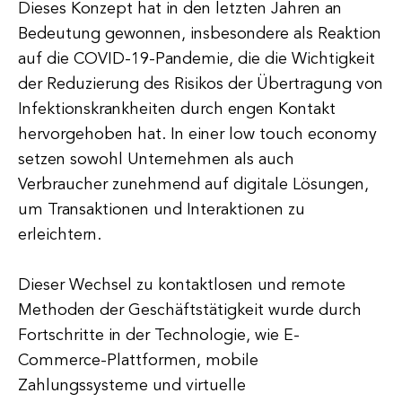
Dieses Konzept hat in den letzten Jahren an
Bedeutung gewonnen, insbesondere als Reaktion
auf die COVID-19-Pandemie, die die Wichtigkeit
der Reduzierung des Risikos der Übertragung von
Infektionskrankheiten durch engen Kontakt
hervorgehoben hat. In einer low touch economy
setzen sowohl Unternehmen als auch
Verbraucher zunehmend auf digitale Lösungen,
um Transaktionen und Interaktionen zu
erleichtern.
Dieser Wechsel zu kontaktlosen und remote
Methoden der Geschäftstätigkeit wurde durch
Fortschritte in der Technologie, wie E-
Commerce-Plattformen, mobile
Zahlungssysteme und virtuelle