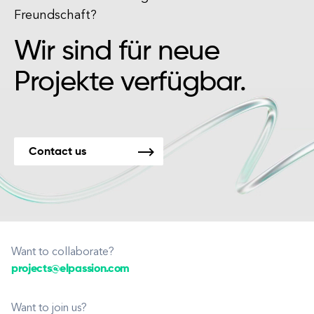
Freundschaft?
Wir sind für neue
Projekte verfügbar.
Contact us
Want to collaborate?
projects@elpassion.com
Want to join us?