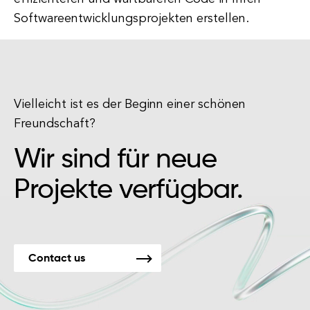
Softwareentwicklungsprojekten erstellen.
Vielleicht ist es der Beginn einer schönen
Freundschaft?
Wir sind für neue
Projekte verfügbar.
Contact us