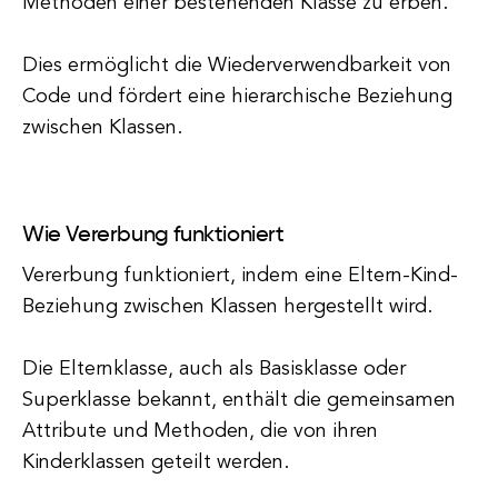
Methoden einer bestehenden Klasse zu erben.
Dies ermöglicht die Wiederverwendbarkeit von
Code und fördert eine hierarchische Beziehung
zwischen Klassen.
Wie Vererbung funktioniert
Vererbung funktioniert, indem eine Eltern-Kind-
Beziehung zwischen Klassen hergestellt wird.
Die Elternklasse, auch als Basisklasse oder
Superklasse bekannt, enthält die gemeinsamen
Attribute und Methoden, die von ihren
Kinderklassen geteilt werden.