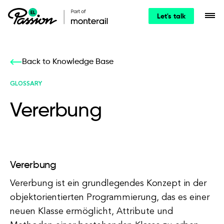
Let's talk
Back to Knowledge Base
GLOSSARY
Vererbung
Vererbung
Vererbung ist ein grundlegendes Konzept in der
objektorientierten Programmierung, das es einer
neuen Klasse ermöglicht, Attribute und