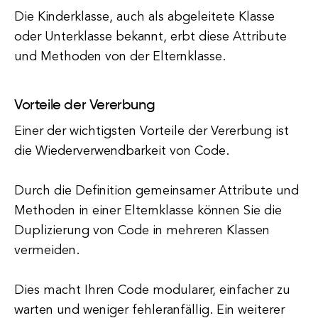
Die Kinderklasse, auch als abgeleitete Klasse
oder Unterklasse bekannt, erbt diese Attribute
und Methoden von der Elternklasse.
Vorteile der Vererbung
Einer der wichtigsten Vorteile der Vererbung ist
die Wiederverwendbarkeit von Code.
Durch die Definition gemeinsamer Attribute und
Methoden in einer Elternklasse können Sie die
Duplizierung von Code in mehreren Klassen
vermeiden.
Dies macht Ihren Code modularer, einfacher zu
warten und weniger fehleranfällig. Ein weiterer