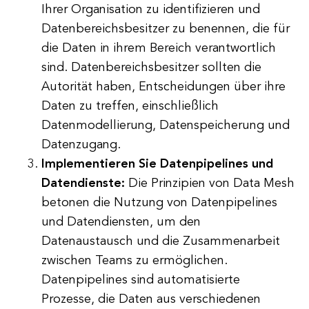
Ihrer Organisation zu identifizieren und
Datenbereichsbesitzer zu benennen, die für
die Daten in ihrem Bereich verantwortlich
sind. Datenbereichsbesitzer sollten die
Autorität haben, Entscheidungen über ihre
Daten zu treffen, einschließlich
Datenmodellierung, Datenspeicherung und
Datenzugang.
Implementieren Sie Datenpipelines und
Datendienste:
Die Prinzipien von Data Mesh
betonen die Nutzung von Datenpipelines
und Datendiensten, um den
Datenaustausch und die Zusammenarbeit
zwischen Teams zu ermöglichen.
Datenpipelines sind automatisierte
Prozesse, die Daten aus verschiedenen