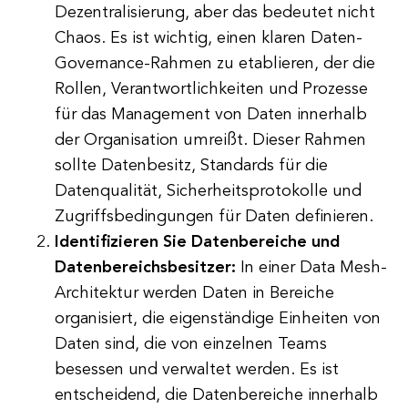
Dezentralisierung, aber das bedeutet nicht
Chaos. Es ist wichtig, einen klaren Daten-
Governance-Rahmen zu etablieren, der die
Rollen, Verantwortlichkeiten und Prozesse
für das Management von Daten innerhalb
der Organisation umreißt. Dieser Rahmen
sollte Datenbesitz, Standards für die
Datenqualität, Sicherheitsprotokolle und
Zugriffsbedingungen für Daten definieren.
Identifizieren Sie Datenbereiche und
Datenbereichsbesitzer:
In einer Data Mesh-
Architektur werden Daten in Bereiche
organisiert, die eigenständige Einheiten von
Daten sind, die von einzelnen Teams
besessen und verwaltet werden. Es ist
entscheidend, die Datenbereiche innerhalb