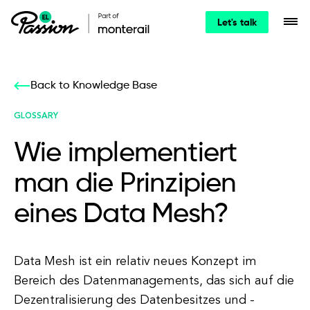
Let's talk
Back to Knowledge Base
GLOSSARY
Wie implementiert
man die Prinzipien
eines Data Mesh?
Data Mesh ist ein relativ neues Konzept im
Bereich des Datenmanagements, das sich auf die
Dezentralisierung des Datenbesitzes und -