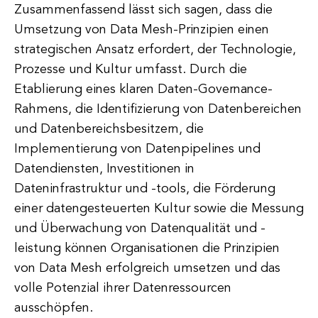
Zusammenfassend lässt sich sagen, dass die
Umsetzung von Data Mesh-Prinzipien einen
strategischen Ansatz erfordert, der Technologie,
Prozesse und Kultur umfasst. Durch die
Etablierung eines klaren Daten-Governance-
Rahmens, die Identifizierung von Datenbereichen
und Datenbereichsbesitzern, die
Implementierung von Datenpipelines und
Datendiensten, Investitionen in
Dateninfrastruktur und -tools, die Förderung
einer datengesteuerten Kultur sowie die Messung
und Überwachung von Datenqualität und -
leistung können Organisationen die Prinzipien
von Data Mesh erfolgreich umsetzen und das
volle Potenzial ihrer Datenressourcen
ausschöpfen.