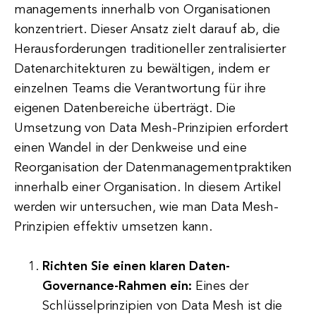
managements innerhalb von Organisationen
konzentriert. Dieser Ansatz zielt darauf ab, die
Herausforderungen traditioneller zentralisierter
Datenarchitekturen zu bewältigen, indem er
einzelnen Teams die Verantwortung für ihre
eigenen Datenbereiche überträgt. Die
Umsetzung von Data Mesh-Prinzipien erfordert
einen Wandel in der Denkweise und eine
Reorganisation der Datenmanagementpraktiken
innerhalb einer Organisation. In diesem Artikel
werden wir untersuchen, wie man Data Mesh-
Prinzipien effektiv umsetzen kann.
Richten Sie einen klaren Daten-
Governance-Rahmen ein:
Eines der
Schlüsselprinzipien von Data Mesh ist die