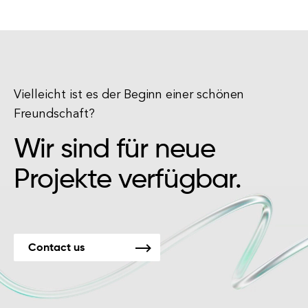
Vielleicht ist es der Beginn einer schönen
Freundschaft?
Wir sind für neue
Projekte verfügbar.
Contact us