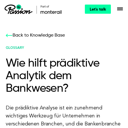
Let's talk
Back to Knowledge Base
GLOSSARY
Wie hilft prädiktive
Analytik dem
Bankwesen?
Die prädiktive Analyse ist ein zunehmend
wichtiges Werkzeug für Unternehmen in
verschiedenen Branchen, und die Bankenbranche