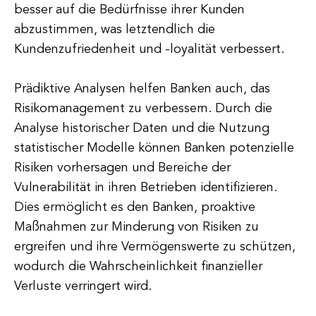
besser auf die Bedürfnisse ihrer Kunden
abzustimmen, was letztendlich die
Kundenzufriedenheit und -loyalität verbessert.
Prädiktive Analysen helfen Banken auch, das
Risikomanagement zu verbessern. Durch die
Analyse historischer Daten und die Nutzung
statistischer Modelle können Banken potenzielle
Risiken vorhersagen und Bereiche der
Vulnerabilität in ihren Betrieben identifizieren.
Dies ermöglicht es den Banken, proaktive
Maßnahmen zur Minderung von Risiken zu
ergreifen und ihre Vermögenswerte zu schützen,
wodurch die Wahrscheinlichkeit finanzieller
Verluste verringert wird.