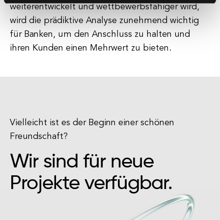
weiterentwickelt und wettbewerbsfähiger wird,
wird die prädiktive Analyse zunehmend wichtig
für Banken, um den Anschluss zu halten und
ihren Kunden einen Mehrwert zu bieten.
Vielleicht ist es der Beginn einer schönen
Freundschaft?
Wir sind für neue
Projekte verfügbar.