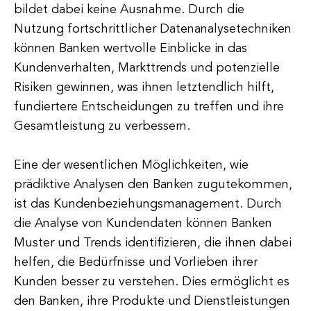
bildet dabei keine Ausnahme. Durch die
Nutzung fortschrittlicher Datenanalysetechniken
können Banken wertvolle Einblicke in das
Kundenverhalten, Markttrends und potenzielle
Risiken gewinnen, was ihnen letztendlich hilft,
fundiertere Entscheidungen zu treffen und ihre
Gesamtleistung zu verbessern.
Eine der wesentlichen Möglichkeiten, wie
prädiktive Analysen den Banken zugutekommen,
ist das Kundenbeziehungsmanagement. Durch
die Analyse von Kundendaten können Banken
Muster und Trends identifizieren, die ihnen dabei
helfen, die Bedürfnisse und Vorlieben ihrer
Kunden besser zu verstehen. Dies ermöglicht es
den Banken, ihre Produkte und Dienstleistungen