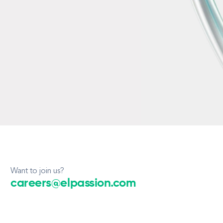
Want to join us?
careers@elpassion.com