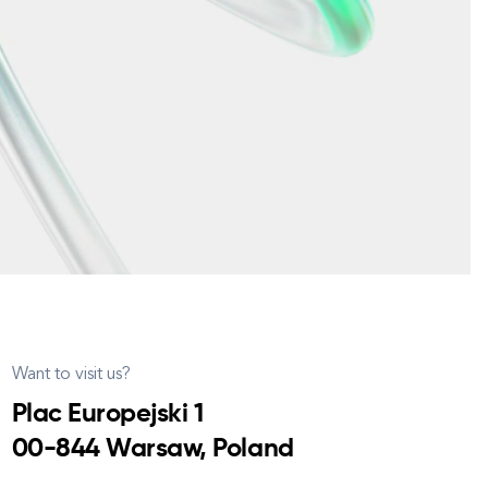
Want to visit us?
Plac Europejski 1
00-844 Warsaw, Poland