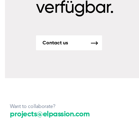
verfügbar.
Contact us
Want to collaborate?
projects@elpassion.com