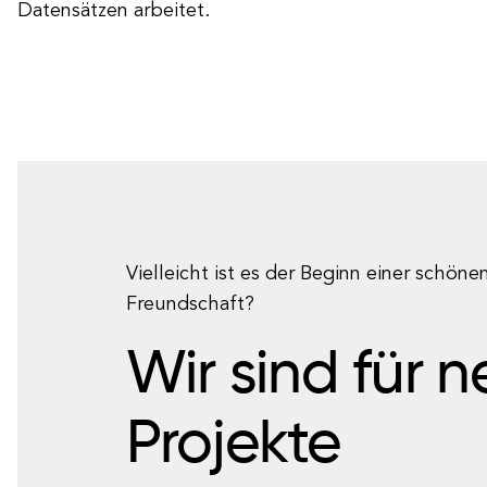
Datensätzen arbeitet.
Vielleicht ist es der Beginn einer schöne
Freundschaft?
Wir sind für 
Projekte