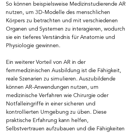
So können beispielsweise Medizinstudierende AR
nutzen, um 3D-Modelle des menschlichen
Körpers zu betrachten und mit verschiedenen
Organen und Systemen zu interagieren, wodurch
sie ein tieferes Verständnis für Anatomie und
Physiologie gewinnen.
Ein weiterer Vorteil von AR in der
fernmedizinischen Ausbildung ist die Fähigkeit,
reale Szenarien zu simulieren. Auszubildende
können AR-Anwendungen nutzen, um
medizinische Verfahren wie Chirurgie oder
Notfalleingriffe in einer sicheren und
kontrollierten Umgebung zu üben. Diese
praktische Erfahrung kann helfen,
Selbstvertrauen aufzubauen und die Fähigkeiten