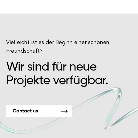
Vielleicht ist es der Beginn einer schönen
Freundschaft?
Wir sind für neue
Projekte verfügbar.
Contact us