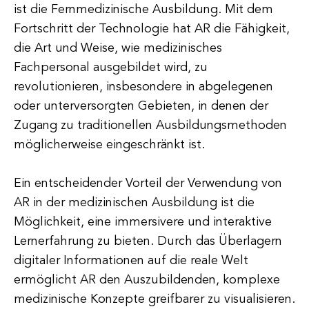
ist die Fernmedizinische Ausbildung. Mit dem
Fortschritt der Technologie hat AR die Fähigkeit,
die Art und Weise, wie medizinisches
Fachpersonal ausgebildet wird, zu
revolutionieren, insbesondere in abgelegenen
oder unterversorgten Gebieten, in denen der
Zugang zu traditionellen Ausbildungsmethoden
möglicherweise eingeschränkt ist.
Ein entscheidender Vorteil der Verwendung von
AR in der medizinischen Ausbildung ist die
Möglichkeit, eine immersivere und interaktive
Lernerfahrung zu bieten. Durch das Überlagern
digitaler Informationen auf die reale Welt
ermöglicht AR den Auszubildenden, komplexe
medizinische Konzepte greifbarer zu visualisieren.