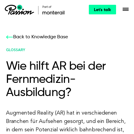
Let's talk
Back to Knowledge Base
GLOSSARY
Wie hilft AR bei der
Fernmedizin-
Ausbildung?
Augmented Reality (AR) hat in verschiedenen
Branchen für Aufsehen gesorgt, und ein Bereich,
in dem sein Potenzial wirklich bahnbrechend ist,