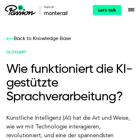
Let's talk
Back to Knowledge Base
GLOSSARY
Wie funktioniert die KI-
gestützte
Sprachverarbeitung?
Künstliche Intelligenz (AI) hat die Art und Weise,
wie wir mit Technologie interagieren,
revolutioniert, und eine der spannendsten