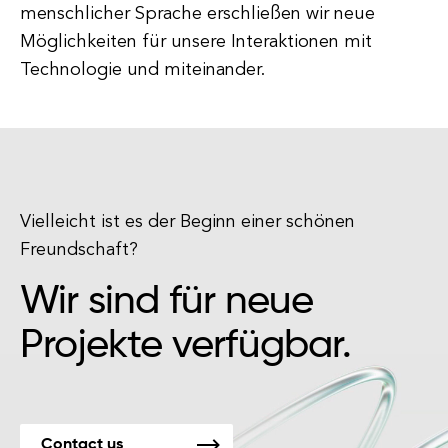
menschlicher Sprache erschließen wir neue
Möglichkeiten für unsere Interaktionen mit
Technologie und miteinander.
Vielleicht ist es der Beginn einer schönen
Freundschaft?
Wir sind für neue
Projekte verfügbar.
Contact us