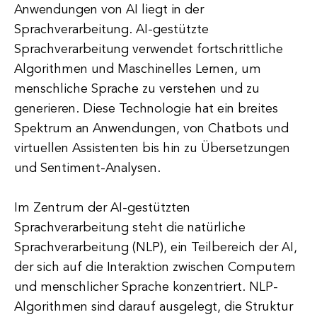
Anwendungen von AI liegt in der
Sprachverarbeitung. AI-gestützte
Sprachverarbeitung verwendet fortschrittliche
Algorithmen und Maschinelles Lernen, um
menschliche Sprache zu verstehen und zu
generieren. Diese Technologie hat ein breites
Spektrum an Anwendungen, von Chatbots und
virtuellen Assistenten bis hin zu Übersetzungen
und Sentiment-Analysen.
Im Zentrum der AI-gestützten
Sprachverarbeitung steht die natürliche
Sprachverarbeitung (NLP), ein Teilbereich der AI,
der sich auf die Interaktion zwischen Computern
und menschlicher Sprache konzentriert. NLP-
Algorithmen sind darauf ausgelegt, die Struktur