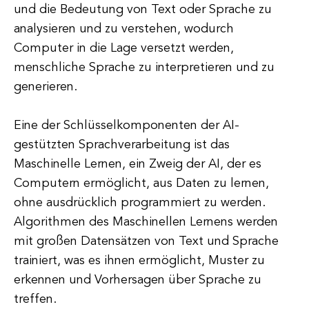
und die Bedeutung von Text oder Sprache zu
analysieren und zu verstehen, wodurch
Computer in die Lage versetzt werden,
menschliche Sprache zu interpretieren und zu
generieren.
Eine der Schlüsselkomponenten der AI-
gestützten Sprachverarbeitung ist das
Maschinelle Lernen, ein Zweig der AI, der es
Computern ermöglicht, aus Daten zu lernen,
ohne ausdrücklich programmiert zu werden.
Algorithmen des Maschinellen Lernens werden
mit großen Datensätzen von Text und Sprache
trainiert, was es ihnen ermöglicht, Muster zu
erkennen und Vorhersagen über Sprache zu
treffen.