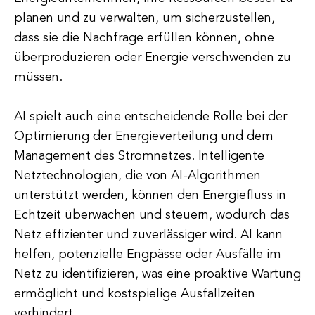
planen und zu verwalten, um sicherzustellen,
dass sie die Nachfrage erfüllen können, ohne
überproduzieren oder Energie verschwenden zu
müssen.
AI spielt auch eine entscheidende Rolle bei der
Optimierung der Energieverteilung und dem
Management des Stromnetzes. Intelligente
Netztechnologien, die von AI-Algorithmen
unterstützt werden, können den Energiefluss in
Echtzeit überwachen und steuern, wodurch das
Netz effizienter und zuverlässiger wird. AI kann
helfen, potenzielle Engpässe oder Ausfälle im
Netz zu identifizieren, was eine proaktive Wartung
ermöglicht und kostspielige Ausfallzeiten
verhindert.