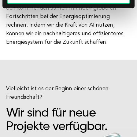
den kommenden Jahren mit noch größeren
Fortschritten bei der Energieoptimierung
rechnen. Indem wir die Kraft von AI nutzen,
können wir ein nachhaltigeres und effizienteres
Energiesystem für die Zukunft schaffen.
Vielleicht ist es der Beginn einer schönen
Freundschaft?
Wir sind für neue
Projekte verfügbar.