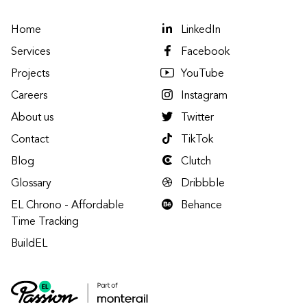
Home
LinkedIn
Services
Facebook
Projects
YouTube
Careers
Instagram
About us
Twitter
Contact
TikTok
Blog
Clutch
Glossary
Dribbble
EL Chrono - Affordable
Behance
Time Tracking
BuildEL