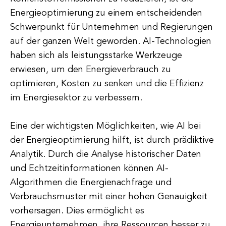
Energieoptimierung zu einem entscheidenden
Schwerpunkt für Unternehmen und Regierungen
auf der ganzen Welt geworden. AI-Technologien
haben sich als leistungsstarke Werkzeuge
erwiesen, um den Energieverbrauch zu
optimieren, Kosten zu senken und die Effizienz
im Energiesektor zu verbessern.
Eine der wichtigsten Möglichkeiten, wie AI bei
der Energieoptimierung hilft, ist durch prädiktive
Analytik. Durch die Analyse historischer Daten
und Echtzeitinformationen können AI-
Algorithmen die Energienachfrage und
Verbrauchsmuster mit einer hohen Genauigkeit
vorhersagen. Dies ermöglicht es
Energieunternehmen, ihre Ressourcen besser zu