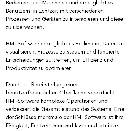
Bedienern und Maschinen und ermöglicht es
Benutzern, in Echtzeit mit verschiedenen
Prozessen und Geräten zu interagieren und diese
zu überwachen.
HMI-Software ermöglicht es Bedienern, Daten zu
visualisieren, Prozesse zu steuern und fundierte
Entscheidungen zu treffen, um Effizienz und
Produktivität zu optimieren.
Durch die Bereitstellung einer
benutzerfreundlichen Oberfläche vereinfacht
HMI-Software komplexe Operationen und
verbessert die Gesamtleistung des Systems. Eine
der Schlüsselmerkmale der HMI-Software ist ihre
Fähigkeit, Echtzeitdaten auf klare und intuitive