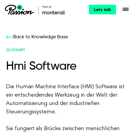
Let's talk
Back to Knowledge Base
GLOSSARY
Hmi Software
Die Human Machine Interface (HMI) Software ist
ein entscheidendes Werkzeug in der Welt der
Automatisierung und der industriellen
Steuerungssysteme.
Sie fungiert als Brücke zwischen menschlichen