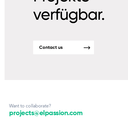
verfügbar.
Contact us
Want to collaborate?
projects@elpassion.com