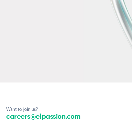
Want to join us?
careers@elpassion.com