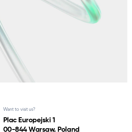
Want to visit us?
Plac Europejski 1
00-844 Warsaw, Poland