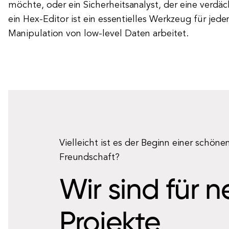
möchte, oder ein Sicherheitsanalyst, der eine verdäc
ein Hex-Editor ist ein essentielles Werkzeug für jede
Manipulation von low-level Daten arbeitet.
Vielleicht ist es der Beginn einer schöne
Freundschaft?
Wir sind für 
Projekte