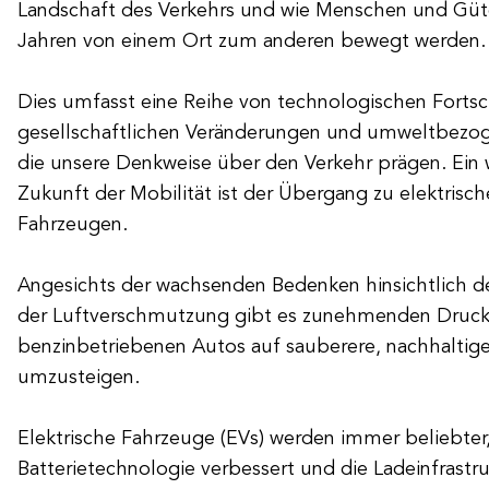
Landschaft des Verkehrs und wie Menschen und Gü
Jahren von einem Ort zum anderen bewegt werden.
Dies umfasst eine Reihe von technologischen Fortsch
gesellschaftlichen Veränderungen und umweltbezo
die unsere Denkweise über den Verkehr prägen. Ein w
Zukunft der Mobilität ist der Übergang zu elektris
Fahrzeugen.
Angesichts der wachsenden Bedenken hinsichtlich 
der Luftverschmutzung gibt es zunehmenden Druc
benzinbetriebenen Autos auf sauberere, nachhaltige
umzusteigen.
Elektrische Fahrzeuge (EVs) werden immer beliebter,
Batterietechnologie verbessert und die Ladeinfrastru