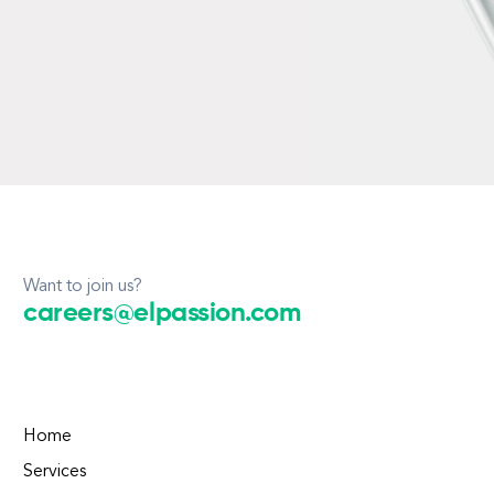
Want to join us?
careers@elpassion.com
Home
Services