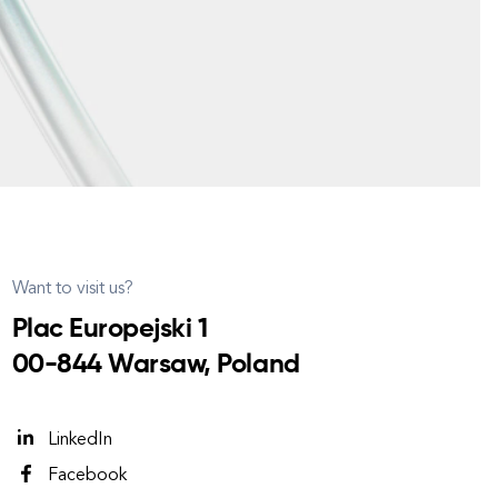
Want to visit us?
Plac Europejski 1
00-844 Warsaw, Poland
LinkedIn
Facebook