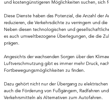
und kostengünstigeren Möglichkeiten suchen, sich 
Diese Dienste haben das Potenzial, die Anzahl der A
reduzieren, die Verkehrsdichte zu verringern und di
Neben diesen technologischen und gesellschaftlich
es auch umweltbezogene Überlegungen, die die Zuk
prägen.
Angesichts der wachsenden Sorgen über den Klimaw
Luftverschmutzung gibt es immer mehr Druck, nach
Fortbewegungsmöglichkeiten zu finden.
Dazu gehört nicht nur der Übergang zu elektrische
auch die Förderung von Fußgängern, Radfahren und 
Verkehrsmitteln als Alternativen zum Autofahren.