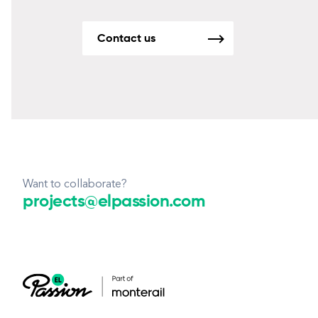
Contact us
Want to collaborate?
projects@elpassion.com