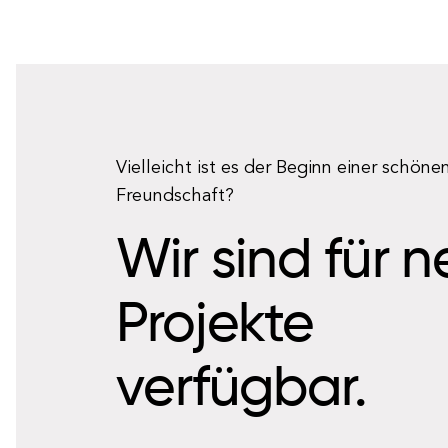
Vielleicht ist es der Beginn einer schöne
Freundschaft?
Wir sind für 
Projekte
verfügbar.