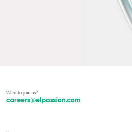
Want to join us?
careers@elpassion.com