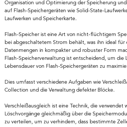
Organisation und Optimierung der Speicherung und
auf Flash-Speichergeräten wie Solid-State-Laufwerk
Laufwerken und Speicherkarte.
Flash-Speicher ist eine Art von nicht-flüchtigem Spe
bei abgeschaltetem Strom behält, was ihn ideal für
Datenmengen in kompakter und robuster Form macht
Flash-Speicherverwaltung ist entscheidend, um die 
Lebensdauer von Flash-Speichergeräten zu maximie
Dies umfasst verschiedene Aufgaben wie Verschleiß
Collection und die Verwaltung defekter Blöcke.
Verschleißausgleich ist eine Technik, die verwendet
Löschvorgänge gleichmäßig über die Speichermodul
zu verteilen, um zu verhindern, dass bestimmte Zell