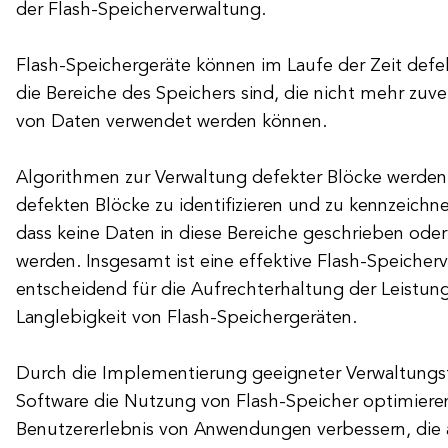
der Flash-Speicherverwaltung.
Flash-Speichergeräte können im Laufe der Zeit defe
die Bereiche des Speichers sind, die nicht mehr zuve
von Daten verwendet werden können.
Algorithmen zur Verwaltung defekter Blöcke werden
defekten Blöcke zu identifizieren und zu kennzeichne
dass keine Daten in diese Bereiche geschrieben oder
werden. Insgesamt ist eine effektive Flash-Speicher
entscheidend für die Aufrechterhaltung der Leistung
Langlebigkeit von Flash-Speichergeräten.
Durch die Implementierung geeigneter Verwaltungs
Software die Nutzung von Flash-Speicher optimiere
Benutzererlebnis von Anwendungen verbessern, die a