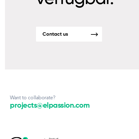
Contact us
Want to collaborate?
projects@elpassion.com