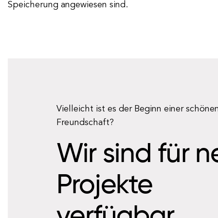
Speicherung angewiesen sind.
Vielleicht ist es der Beginn einer schöne
Freundschaft?
Wir sind für 
Projekte
verfügbar.