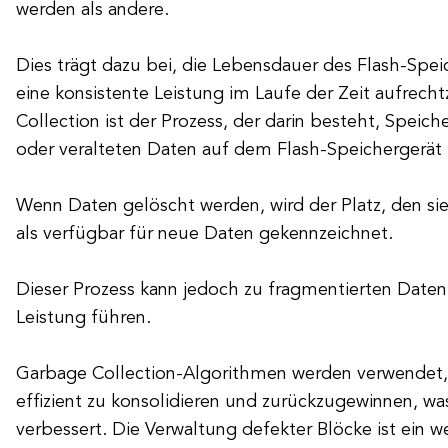
werden als andere.
Dies trägt dazu bei, die Lebensdauer des Flash-Spei
eine konsistente Leistung im Laufe der Zeit aufrech
Collection ist der Prozess, der darin besteht, Speic
oder veralteten Daten auf dem Flash-Speichergerät
Wenn Daten gelöscht werden, wird der Platz, den 
als verfügbar für neue Daten gekennzeichnet.
Dieser Prozess kann jedoch zu fragmentierten Daten 
Leistung führen.
Garbage Collection-Algorithmen werden verwendet,
effizient zu konsolidieren und zurückzugewinnen, w
verbessert. Die Verwaltung defekter Blöcke ist ein w