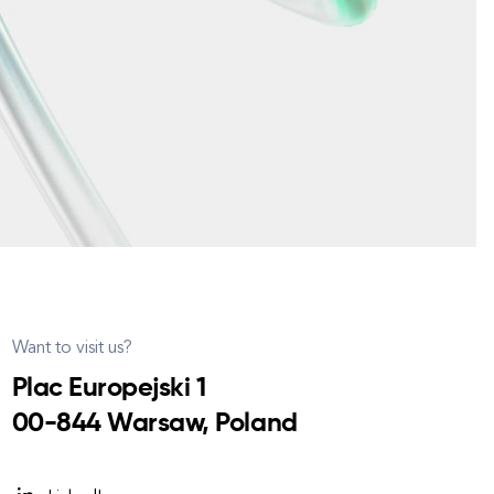
Want to visit us?
Plac Europejski 1
00-844 Warsaw, Poland