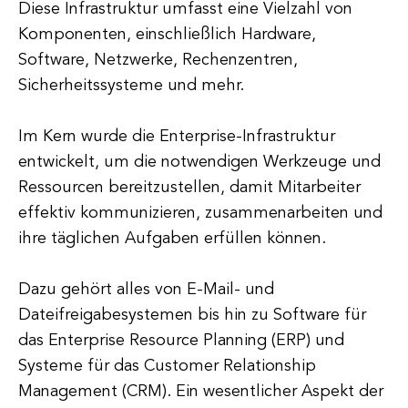
Diese Infrastruktur umfasst eine Vielzahl von
Komponenten, einschließlich Hardware,
Software, Netzwerke, Rechenzentren,
Sicherheitssysteme und mehr.
Im Kern wurde die Enterprise-Infrastruktur
entwickelt, um die notwendigen Werkzeuge und
Ressourcen bereitzustellen, damit Mitarbeiter
effektiv kommunizieren, zusammenarbeiten und
ihre täglichen Aufgaben erfüllen können.
Dazu gehört alles von E-Mail- und
Dateifreigabesystemen bis hin zu Software für
das Enterprise Resource Planning (ERP) und
Systeme für das Customer Relationship
Management (CRM). Ein wesentlicher Aspekt der