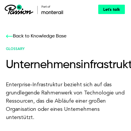
Let's talk
Back to Knowledge Base
GLOSSARY
Unternehmensinfrastruk
Enterprise-Infrastruktur bezieht sich auf das
grundlegende Rahmenwerk von Technologie und
Ressourcen, das die Abläufe einer großen
Organisation oder eines Unternehmens
unterstützt.