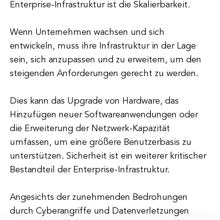
Enterprise-Infrastruktur ist die Skalierbarkeit.
Wenn Unternehmen wachsen und sich
entwickeln, muss ihre Infrastruktur in der Lage
sein, sich anzupassen und zu erweitern, um den
steigenden Anforderungen gerecht zu werden.
Dies kann das Upgrade von Hardware, das
Hinzufügen neuer Softwareanwendungen oder
die Erweiterung der Netzwerk-Kapazität
umfassen, um eine größere Benutzerbasis zu
unterstützen. Sicherheit ist ein weiterer kritischer
Bestandteil der Enterprise-Infrastruktur.
Angesichts der zunehmenden Bedrohungen
durch Cyberangriffe und Datenverletzungen