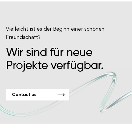
Vielleicht ist es der Beginn einer schönen
Freundschaft?
Wir sind für neue
Projekte verfügbar.
Contact us