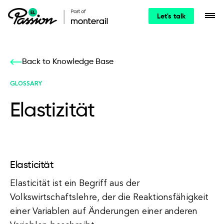
Let's talk
Back to Knowledge Base
GLOSSARY
Elastizität
Elasticität
Elasticität ist ein Begriff aus der
Volkswirtschaftslehre, der die Reaktionsfähigkeit
einer Variablen auf Änderungen einer anderen