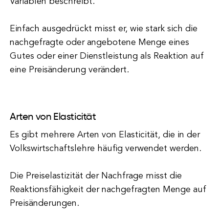
Variablen beschreibt.
Einfach ausgedrückt misst er, wie stark sich die
nachgefragte oder angebotene Menge eines
Gutes oder einer Dienstleistung als Reaktion auf
eine Preisänderung verändert.
Arten von Elasticität
Es gibt mehrere Arten von Elasticität, die in der
Volkswirtschaftslehre häufig verwendet werden.
Die Preiselastizität der Nachfrage misst die
Reaktionsfähigkeit der nachgefragten Menge auf
Preisänderungen.