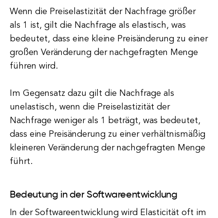
Wenn die Preiselastizität der Nachfrage größer
als 1 ist, gilt die Nachfrage als elastisch, was
bedeutet, dass eine kleine Preisänderung zu einer
großen Veränderung der nachgefragten Menge
führen wird.
Im Gegensatz dazu gilt die Nachfrage als
unelastisch, wenn die Preiselastizität der
Nachfrage weniger als 1 beträgt, was bedeutet,
dass eine Preisänderung zu einer verhältnismäßig
kleineren Veränderung der nachgefragten Menge
führt.
Bedeutung in der Softwareentwicklung
In der Softwareentwicklung wird Elasticität oft im