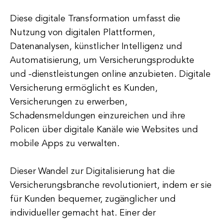
Diese digitale Transformation umfasst die
Nutzung von digitalen Plattformen,
Datenanalysen, künstlicher Intelligenz und
Automatisierung, um Versicherungsprodukte
und -dienstleistungen online anzubieten. Digitale
Versicherung ermöglicht es Kunden,
Versicherungen zu erwerben,
Schadensmeldungen einzureichen und ihre
Policen über digitale Kanäle wie Websites und
mobile Apps zu verwalten.
Dieser Wandel zur Digitalisierung hat die
Versicherungsbranche revolutioniert, indem er sie
für Kunden bequemer, zugänglicher und
individueller gemacht hat. Einer der