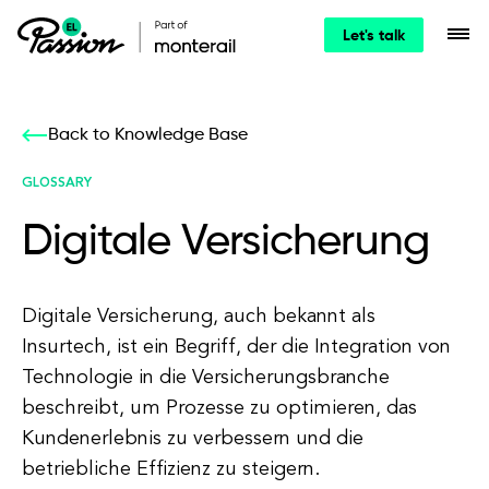
Let's talk
Back to Knowledge Base
GLOSSARY
Digitale Versicherung
Digitale Versicherung, auch bekannt als
Insurtech, ist ein Begriff, der die Integration von
Technologie in die Versicherungsbranche
beschreibt, um Prozesse zu optimieren, das
Kundenerlebnis zu verbessern und die
betriebliche Effizienz zu steigern.