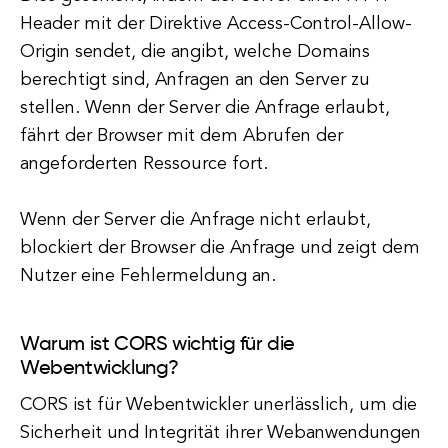
Header mit der Direktive Access-Control-Allow-
Origin sendet, die angibt, welche Domains
berechtigt sind, Anfragen an den Server zu
stellen. Wenn der Server die Anfrage erlaubt,
fährt der Browser mit dem Abrufen der
angeforderten Ressource fort.
Wenn der Server die Anfrage nicht erlaubt,
blockiert der Browser die Anfrage und zeigt dem
Nutzer eine Fehlermeldung an.
Warum ist CORS wichtig für die
Webentwicklung?
CORS ist für Webentwickler unerlässlich, um die
Sicherheit und Integrität ihrer Webanwendungen