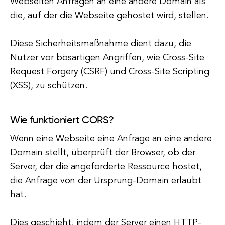
Webseiten Anfragen an eine andere Domain als
die, auf der die Webseite gehostet wird, stellen.
Diese Sicherheitsmaßnahme dient dazu, die
Nutzer vor bösartigen Angriffen, wie Cross-Site
Request Forgery (CSRF) und Cross-Site Scripting
(XSS), zu schützen.
Wie funktioniert CORS?
Wenn eine Webseite eine Anfrage an eine andere
Domain stellt, überprüft der Browser, ob der
Server, der die angeforderte Ressource hostet,
die Anfrage von der Ursprung-Domain erlaubt
hat.
Dies geschieht, indem der Server einen HTTP-