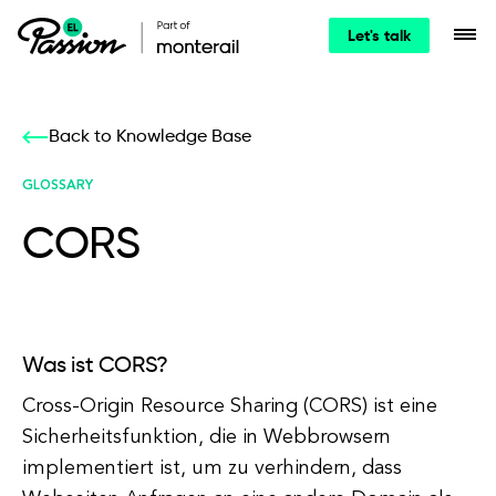
Let's talk
Back to Knowledge Base
GLOSSARY
CORS
Was ist CORS?
Cross-Origin Resource Sharing (CORS) ist eine
Sicherheitsfunktion, die in Webbrowsern
implementiert ist, um zu verhindern, dass