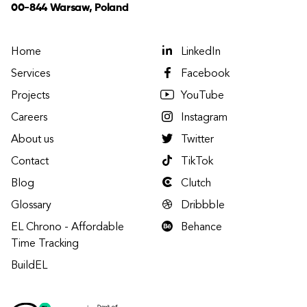
00-844 Warsaw, Poland
Home
LinkedIn
Services
Facebook
Projects
YouTube
Careers
Instagram
About us
Twitter
Contact
TikTok
Blog
Clutch
Glossary
Dribbble
EL Chrono - Affordable
Behance
Time Tracking
BuildEL