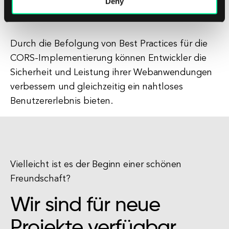
Fehlkonfigurationen zu identifizieren und zu
Deny
beheben.
Durch die Befolgung von Best Practices für die
CORS-Implementierung können Entwickler die
Sicherheit und Leistung ihrer Webanwendungen
verbessern und gleichzeitig ein nahtloses
Benutzererlebnis bieten.
Vielleicht ist es der Beginn einer schönen
Freundschaft?
Wir sind für neue
Projekte verfügbar.