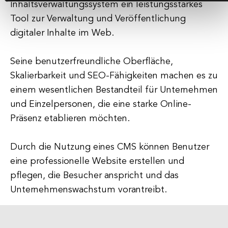
Inhaltsverwaltungssystem ein leistungsstarkes
Tool zur Verwaltung und Veröffentlichung
digitaler Inhalte im Web.
Seine benutzerfreundliche Oberfläche,
Skalierbarkeit und SEO-Fähigkeiten machen es zu
einem wesentlichen Bestandteil für Unternehmen
und Einzelpersonen, die eine starke Online-
Präsenz etablieren möchten.
Durch die Nutzung eines CMS können Benutzer
eine professionelle Website erstellen und
pflegen, die Besucher anspricht und das
Unternehmenswachstum vorantreibt.