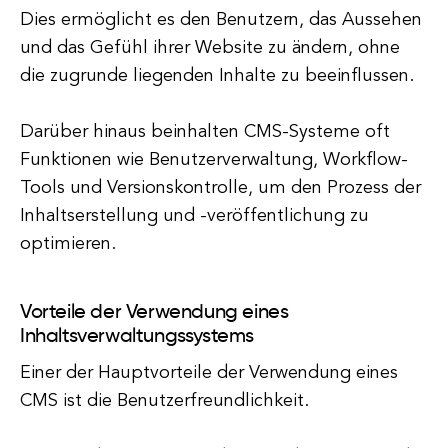
Dies ermöglicht es den Benutzern, das Aussehen
und das Gefühl ihrer Website zu ändern, ohne
die zugrunde liegenden Inhalte zu beeinflussen.
Darüber hinaus beinhalten CMS-Systeme oft
Funktionen wie Benutzerverwaltung, Workflow-
Tools und Versionskontrolle, um den Prozess der
Inhaltserstellung und -veröffentlichung zu
optimieren.
Vorteile der Verwendung eines
Inhaltsverwaltungssystems
Einer der Hauptvorteile der Verwendung eines
CMS ist die Benutzerfreundlichkeit.