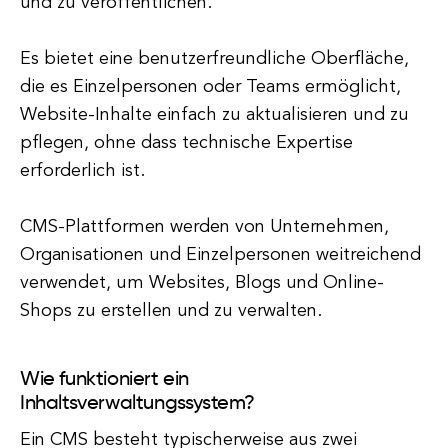
und zu veröffentlichen.
Es bietet eine benutzerfreundliche Oberfläche,
die es Einzelpersonen oder Teams ermöglicht,
Website-Inhalte einfach zu aktualisieren und zu
pflegen, ohne dass technische Expertise
erforderlich ist.
CMS-Plattformen werden von Unternehmen,
Organisationen und Einzelpersonen weitreichend
verwendet, um Websites, Blogs und Online-
Shops zu erstellen und zu verwalten.
Wie funktioniert ein
Inhaltsverwaltungssystem?
Ein CMS besteht typischerweise aus zwei