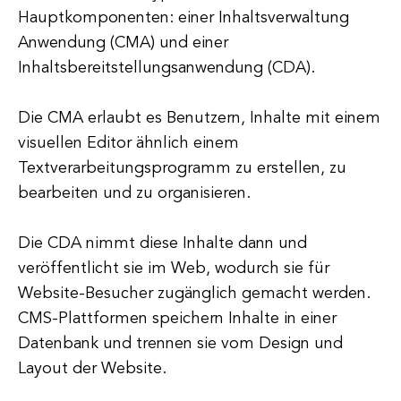
Hauptkomponenten: einer Inhaltsverwaltung
Anwendung (CMA) und einer
Inhaltsbereitstellungsanwendung (CDA).
Die CMA erlaubt es Benutzern, Inhalte mit einem
visuellen Editor ähnlich einem
Textverarbeitungsprogramm zu erstellen, zu
bearbeiten und zu organisieren.
Die CDA nimmt diese Inhalte dann und
veröffentlicht sie im Web, wodurch sie für
Website-Besucher zugänglich gemacht werden.
CMS-Plattformen speichern Inhalte in einer
Datenbank und trennen sie vom Design und
Layout der Website.