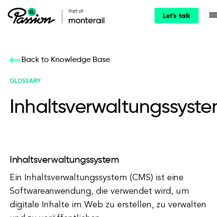
Let's talk
Back to Knowledge Base
GLOSSARY
Inhaltsverwaltungssyst
Inhaltsverwaltungssystem
Ein Inhaltsverwaltungssystem (CMS) ist eine
Softwareanwendung, die verwendet wird, um
digitale Inhalte im Web zu erstellen, zu verwalten