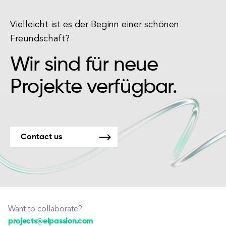
Vielleicht ist es der Beginn einer schönen
Freundschaft?
Wir sind für neue
Projekte verfügbar.
Contact us
Want to collaborate?
projects@elpassion.com