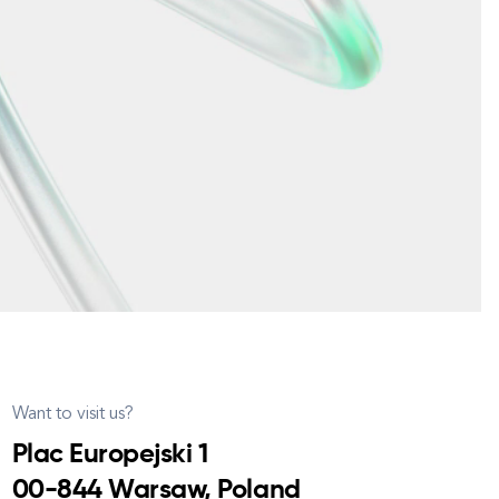
Want to visit us?
Plac Europejski 1
00-844 Warsaw, Poland