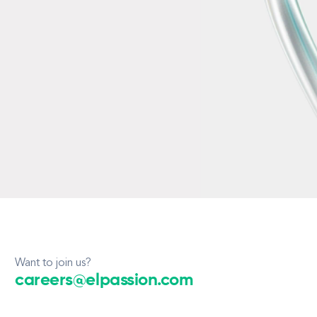
Want to join us?
careers@elpassion.com