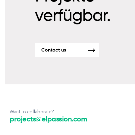
verfügbar.
Contact us
Want to collaborate?
projects@elpassion.com