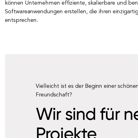
können Unternehmen effiziente, skalierbare und ben
Softwareanwendungen erstellen, die ihren einzigart
entsprechen.
Vielleicht ist es der Beginn einer schöne
Freundschaft?
Wir sind für 
Projekte