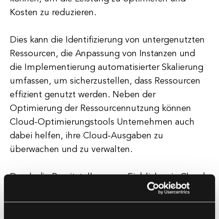
Kosten zu reduzieren.
Dies kann die Identifizierung von untergenutzten
Ressourcen, die Anpassung von Instanzen und
die Implementierung automatisierter Skalierung
umfassen, um sicherzustellen, dass Ressourcen
effizient genutzt werden. Neben der
Optimierung der Ressourcennutzung können
Cloud-Optimierungstools Unternehmen auch
dabei helfen, ihre Cloud-Ausgaben zu
überwachen und zu verwalten.
Durch die Bereitstellung von Einblicken in Cloud-
Kosten und -Nutzung ermöglichen diese Tools
Organisationen, Ausgaben zu verfolgen,
Einsparmöglichkeiten zu identifizieren und