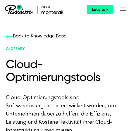
Let's talk
Back to Knowledge Base
GLOSSARY
Cloud-
Optimierungstools
Cloud-Optimierungstools sind
Softwarelösungen, die entwickelt wurden, um
Unternehmen dabei zu helfen, die Effizienz,
Leistung und Kosteneffektivität ihrer Cloud-
Infrastruktur zu maximieren.