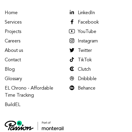
Home
LinkedIn
Services
Facebook
Projects
YouTube
Careers
Instagram
About us
Twitter
Contact
TikTok
Blog
Clutch
Glossary
Dribbble
EL Chrono - Affordable
Behance
Time Tracking
BuildEL