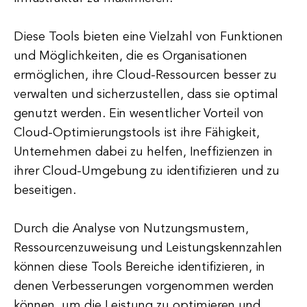
Diese Tools bieten eine Vielzahl von Funktionen
und Möglichkeiten, die es Organisationen
ermöglichen, ihre Cloud-Ressourcen besser zu
verwalten und sicherzustellen, dass sie optimal
genutzt werden. Ein wesentlicher Vorteil von
Cloud-Optimierungstools ist ihre Fähigkeit,
Unternehmen dabei zu helfen, Ineffizienzen in
ihrer Cloud-Umgebung zu identifizieren und zu
beseitigen.
Durch die Analyse von Nutzungsmustern,
Ressourcenzuweisung und Leistungskennzahlen
können diese Tools Bereiche identifizieren, in
denen Verbesserungen vorgenommen werden
können, um die Leistung zu optimieren und