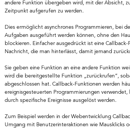
andere Funktion übergeben wird, mit der Absicht, z
Zeitpunkt aufgerufen zu werden.
Dies ermöglicht asynchrones Programmieren, bei 
Aufgaben ausgeführt werden können, ohne den Ha
blockieren. Einfacher ausgedrückt ist eine Callback-
Nachricht, die man hinterlässt, damit jemand zurückr
Sie geben eine Funktion an eine andere Funktion wei
wird die bereitgestellte Funktion „zurückrufen“, sob
abgeschlossen hat. Callback-Funktionen werden häuf
ereignisgesteuerten Programmierungen verwendet, 
durch spezifische Ereignisse ausgelöst werden.
Zum Beispiel werden in der Webentwicklung Callba
Umgang mit Benutzerinteraktionen wie Mausklicks o