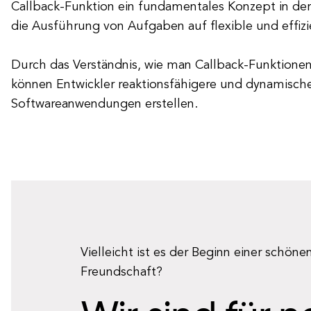
Callback-Funktion ein fundamentales Konzept in de
die Ausführung von Aufgaben auf flexible und effiz
Durch das Verständnis, wie man Callback-Funktionen 
können Entwickler reaktionsfähigere und dynamisch
Softwareanwendungen erstellen.
Vielleicht ist es der Beginn einer schöne
Freundschaft?