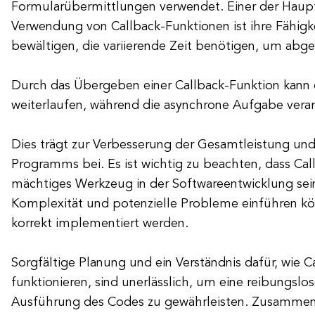
Formularübermittlungen verwendet. Einer der Haupt
Verwendung von Callback-Funktionen ist ihre Fähigk
bewältigen, die variierende Zeit benötigen, um abg
Durch das Übergeben einer Callback-Funktion kan
weiterlaufen, während die asynchrone Aufgabe verar
Dies trägt zur Verbesserung der Gesamtleistung und
Programms bei. Es ist wichtig zu beachten, dass Cal
mächtiges Werkzeug in der Softwareentwicklung sei
Komplexität und potenzielle Probleme einführen kö
korrekt implementiert werden.
Sorgfältige Planung und ein Verständnis dafür, wie 
funktionieren, sind unerlässlich, um eine reibungslos
Ausführung des Codes zu gewährleisten. Zusammenf