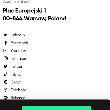
Want to visit us?
Plac Europejski 1
00-844 Warsaw, Poland
LinkedIn
Facebook
YouTube
Instagram
Twitter
TikTok
Clutch
Dribbble
Behance