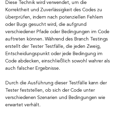
Diese Technik wird verwendet, um die
Korrektheit und Zuverlässigkeit des Codes zu
überprüfen, indem nach potenziellen Fehlern
oder Bugs gesucht wird, die aufgrund
verschiedener Pfade oder Bedingungen im Code
auftreten können. Während des Branch Testings
erstellt der Tester Testfälle, die jeden Zweig,
Entscheidungspunkt oder jede Bedingung im
Code abdecken, einschließlich sowohl wahrer als
auch falscher Ergebnisse.
Durch die Ausführung dieser Testfälle kann der
Tester feststellen, ob sich der Code unter
verschiedenen Szenarien und Bedingungen wie
erwartet verhält.