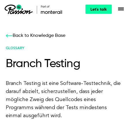
Let's talk
Back to Knowledge Base
GLOSSARY
Branch Testing
Branch Testing ist eine Software-Testtechnik, die
darauf abzielt, sicherzustellen, dass jeder
mögliche Zweig des Quellcodes eines
Programms während der Tests mindestens
einmal ausgeführt wird.