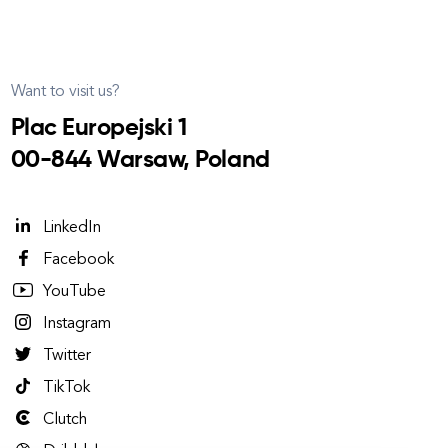
Want to visit us?
Plac Europejski 1
00-844 Warsaw, Poland
LinkedIn
Facebook
YouTube
Instagram
Twitter
TikTok
Clutch