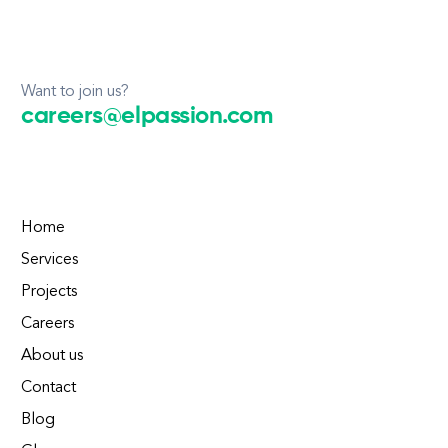
Want to join us?
careers@elpassion.com
Home
Services
Projects
Careers
About us
Contact
Blog