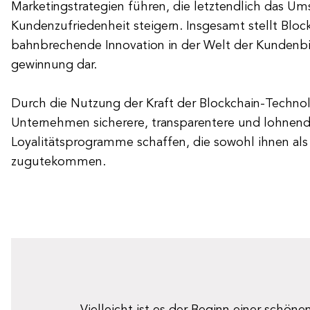
Marketingstrategien führen, die letztendlich das U
Kundenzufriedenheit steigern. Insgesamt stellt Bloc
bahnbrechende Innovation in der Welt der Kundenb
gewinnung dar.
Durch die Nutzung der Kraft der Blockchain-Techno
Unternehmen sicherere, transparentere und lohnen
Loyalitätsprogramme schaffen, die sowohl ihnen al
zugutekommen.