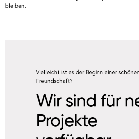
bleiben.
Vielleicht ist es der Beginn einer schöne
Freundschaft?
Wir sind für 
Projekte