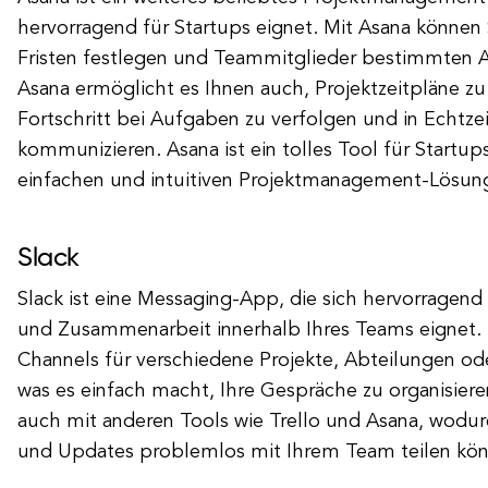
hervorragend für Startups eignet. Mit Asana können 
Fristen festlegen und Teammitglieder bestimmten 
Asana ermöglicht es Ihnen auch, Projektzeitpläne zu 
Fortschritt bei Aufgaben zu verfolgen und in Echtz
kommunizieren. Asana ist ein tolles Tool für Startups
einfachen und intuitiven Projektmanagement-Lösun
Slack
Slack ist eine Messaging-App, die sich hervorragen
und Zusammenarbeit innerhalb Ihres Teams eignet. 
Channels für verschiedene Projekte, Abteilungen od
was es einfach macht, Ihre Gespräche zu organisieren.
auch mit anderen Tools wie Trello und Asana, wodur
und Updates problemlos mit Ihrem Team teilen kön