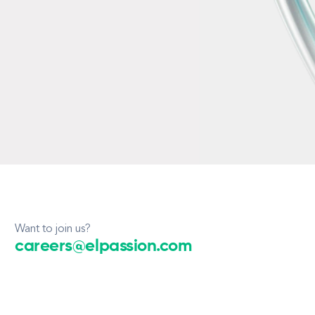
Want to join us?
careers@elpassion.com