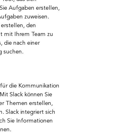
Sie Aufgaben erstellen,
Aufgaben zuweisen.
erstellen, den
eit mit Ihrem Team zu
, die nach einer
g suchen.
d für die Kommunikation
Mit Slack können Sie
er Themen erstellen,
 Slack integriert sich
ch Sie Informationen
nen.