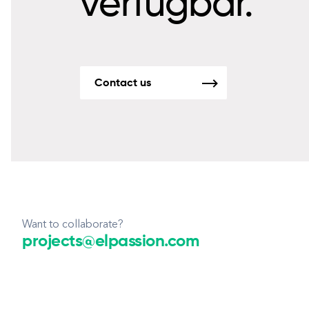
verfügbar.
Contact us
Want to collaborate?
projects@elpassion.com