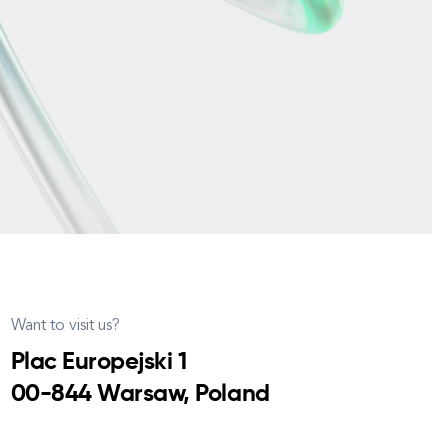
Want to visit us?
Plac Europejski 1
00-844 Warsaw, Poland