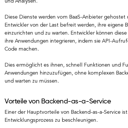
und Analysen.
Diese Dienste werden vom BaaS-Anbieter gehostet 
Entwickler von der Last befreit werden, ihre eigene 
einzurichten und zu warten. Entwickler können diese
ihre Anwendungen integrieren, indem sie API-Aufruf
Code machen.
Dies ermöglicht es ihnen, schnell Funktionen und Fu
Anwendungen hinzuzufügen, ohne komplexen Back
und warten zu müssen.
Vorteile von Backend-as-a-Service
Einer der Hauptvorteile von Backend-as-a-Service ist
Entwicklungsprozess zu beschleunigen.