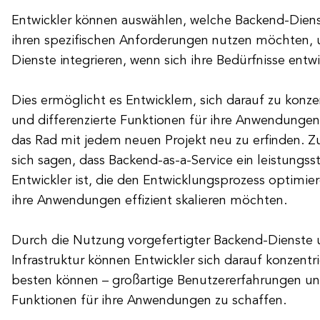
Entwickler können auswählen, welche Backend-Dienst
ihren spezifischen Anforderungen nutzen möchten, 
Dienste integrieren, wenn sich ihre Bedürfnisse entwi
Dies ermöglicht es Entwicklern, sich darauf zu konze
und differenzierte Funktionen für ihre Anwendungen 
das Rad mit jedem neuen Projekt neu zu erfinden. 
sich sagen, dass Backend-as-a-Service ein leistungs
Entwickler ist, die den Entwicklungsprozess optimie
ihre Anwendungen effizient skalieren möchten.
Durch die Nutzung vorgefertigter Backend-Dienste u
Infrastruktur können Entwickler sich darauf konzentr
besten können – großartige Benutzererfahrungen un
Funktionen für ihre Anwendungen zu schaffen.