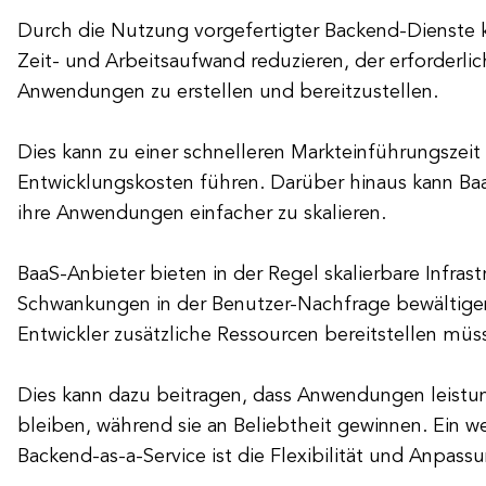
Durch die Nutzung vorgefertigter Backend-Dienste 
Zeit- und Arbeitsaufwand reduzieren, der erforderlic
Anwendungen zu erstellen und bereitzustellen.
Dies kann zu einer schnelleren Markteinführungszeit
Entwicklungskosten führen. Darüber hinaus kann Baa
ihre Anwendungen einfacher zu skalieren.
BaaS-Anbieter bieten in der Regel skalierbare Infrastr
Schwankungen in der Benutzer-Nachfrage bewältige
Entwickler zusätzliche Ressourcen bereitstellen müs
Dies kann dazu beitragen, dass Anwendungen leistu
bleiben, während sie an Beliebtheit gewinnen. Ein we
Backend-as-a-Service ist die Flexibilität und Anpass