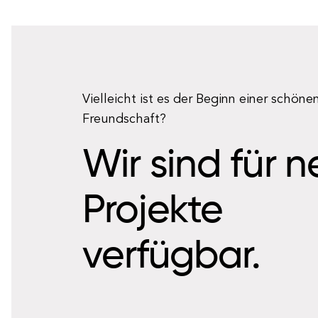
Vielleicht ist es der Beginn einer schöne
Freundschaft?
Wir sind für 
Projekte
verfügbar.