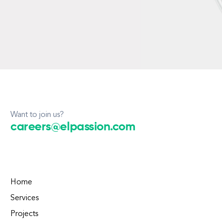
Want to join us?
careers@elpassion.com
Home
Services
Projects