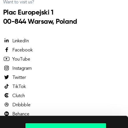
Want to visit us?
Plac Europejski 1
00-844 Warsaw, Poland
LinkedIn
Facebook
YouTube
Instagram
Twitter
TikTok
Clutch
Dribbble
Behance