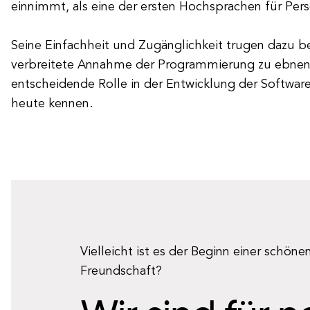
einnimmt, als eine der ersten Hochsprachen für Per
Seine Einfachheit und Zugänglichkeit trugen dazu be
verbreitete Annahme der Programmierung zu ebnen 
entscheidende Rolle in der Entwicklung der Software
heute kennen.
Vielleicht ist es der Beginn einer schöne
Freundschaft?