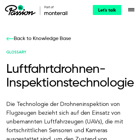
Let's talk
Back to Knowledge Base
GLOSSARY
Luftfahrtdrohnen-
Inspektionstechnologie
Die Technologie der Drohneninspektion von
Flugzeugen bezieht sich auf den Einsatz von
unbemannten Luftfahrzeugen (UAVs), die mit
fortschrittlichen Sensoren und Kameras
ausgestattet sind, um den Zustand von