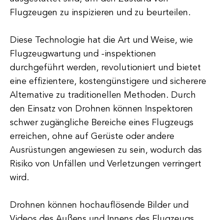
Flugzeugen zu inspizieren und zu beurteilen.
Diese Technologie hat die Art und Weise, wie
Flugzeugwartung und -inspektionen
durchgeführt werden, revolutioniert und bietet
eine effizientere, kostengünstigere und sicherere
Alternative zu traditionellen Methoden. Durch
den Einsatz von Drohnen können Inspektoren
schwer zugängliche Bereiche eines Flugzeugs
erreichen, ohne auf Gerüste oder andere
Ausrüstungen angewiesen zu sein, wodurch das
Risiko von Unfällen und Verletzungen verringert
wird.
Drohnen können hochauflösende Bilder und
Videos des Außens und Innens des Flugzeugs