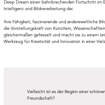
Deep Dream einen bahnbrechenden Fortschritt im Be
Intelligenz und Bildverarbeitung dar.
Ihre Fähigkeit, faszinierende und andereweltliche Bil
die Vorstellungskraft von Künstlern, Wissenschaftl
gleichermaßen gefesselt und macht sie zu einem lei
Werkzeug für Kreativität und Innovation in einer Vie
Vielleicht ist es der Beginn einer schöne
Freundschaft?