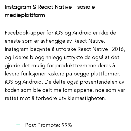
Instagram & React Native - sosiale
medieplattform
Facebook-apper for iOS og Android er ikke de
eneste som er avhengige av React Native.
Instagram begynte å utforske React Native i 2016,
og i deres blogginnlegg uttrykte de også at det
gjorde det mulig for produktteamene deres å
levere funksjoner raskere på begge plattformer,
iOS og Android. De delte også prosentandelen av
koden som ble delt mellom appene, noe som var
rettet mot å forbedre utviklerhastigheten.
Post Promote: 99%