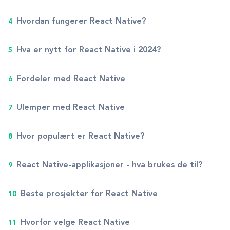
Hvordan fungerer React Native?
Hva er nytt for React Native i 2024?
Fordeler med React Native
Ulemper med React Native
Hvor populært er React Native?
React Native-applikasjoner - hva brukes de til?
Beste prosjekter for React Native
Hvorfor velge React Native