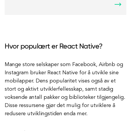
Hvor populært er React Native?
Mange store selskaper som Facebook, Airbnb og
Instagram bruker React Native for å utvikle sine
mobilapper. Dens popularitet vises også av et
stort og aktivt utviklerfellesskap, samt stadig
voksende antall pakker og biblioteker tilgjengelig.
Disse ressursene gjør det mulig for utviklere å
redusere utviklingstiden enda mer.