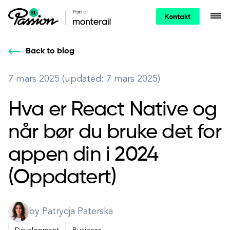
Kontakt
Back to blog
7 mars 2025 (updated: 7 mars 2025)
Hva er React Native og
når bør du bruke det for
appen din i 2024
(Oppdatert)
by Patrycja Paterska