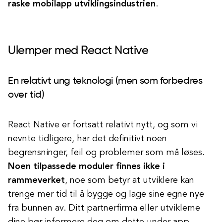
raske mobilapp utviklingsindustrien
.
Ulemper med React Native
En relativt ung teknologi (men som forbedres
over tid)
React Native er fortsatt relativt nytt, og som vi
nevnte tidligere, har det definitivt noen
begrensninger, feil og problemer som må løses.
Noen tilpassede moduler finnes ikke i
rammeverket
, noe som betyr at utviklere kan
trenge mer tid til å bygge og lage sine egne nye
fra bunnen av. Ditt partnerfirma eller utviklerne