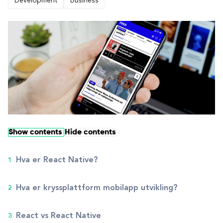
Development
Business
Show contents
Hide contents
Hva er React Native?
Hva er kryssplattform mobilapp utvikling?
React vs React Native