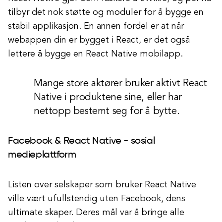
tilbyr det nok støtte og moduler for å bygge en
stabil applikasjon. En annen fordel er at når
webappen din er bygget i React, er det også
lettere å bygge en React Native mobilapp.
Mange store aktører bruker aktivt React
Native i produktene sine, eller har
nettopp bestemt seg for å bytte.
Facebook & React Native - sosial
medieplattform
Listen over selskaper som bruker React Native
ville vært ufullstendig uten Facebook, dens
ultimate skaper. Deres mål var å bringe alle