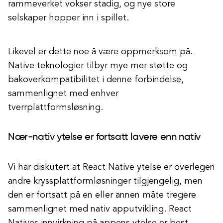
rammeverket vokser stadig, og nye store
selskaper hopper inn i spillet.
Likevel er dette noe å være oppmerksom på.
Native teknologier tilbyr mye mer støtte og
bakoverkompatibilitet i denne forbindelse,
sammenlignet med enhver
tverrplattformsløsning.
Nær-nativ ytelse er fortsatt lavere enn nativ
Vi har diskutert at React Native ytelse er overlegen
andre kryssplattformløsninger tilgjengelig, men
den er fortsatt på en eller annen måte tregere
sammenlignet med nativ apputvikling. React