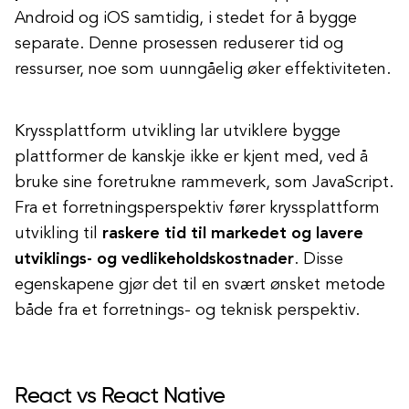
Android og iOS samtidig, i stedet for å bygge
separate. Denne prosessen reduserer tid og
ressurser, noe som uunngåelig øker effektiviteten.
Kryssplattform utvikling lar utviklere bygge
plattformer de kanskje ikke er kjent med, ved å
bruke sine foretrukne rammeverk, som JavaScript.
Fra et forretningsperspektiv fører kryssplattform
utvikling til
raskere tid til markedet og lavere
utviklings- og vedlikeholdskostnader
. Disse
egenskapene gjør det til en svært ønsket metode
både fra et forretnings- og teknisk perspektiv.
React vs React Native