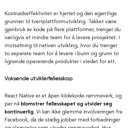
Kostnadseffektivitet er hjertet og den egentlige
grunnen til tverrplattformutvikling. Takket være
gjenbruk av kode på flere plattformer, trenger du
vanligvis et mindre team for å levere prosjektet. I
motsetning til nativen utvikling, hvor du trenger
to separate team for å levere i bunn og grunn to
lignende opererende produkter i stedet for ett.
Voksende utviklerfellesskap
React Native er et åpen kildekode-rammeverk, og
per nå
blomstrer fellesskapet og utvider seg
kontinuerlig
. Vi kan ikke glemme involveringen fra
Facebook, da de stadig jobber med forbedringer