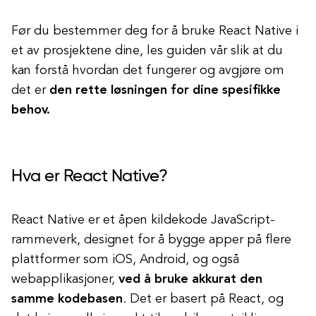
Før du bestemmer deg for å bruke React Native i
et av prosjektene dine, les guiden vår slik at du
kan forstå hvordan det fungerer og avgjøre om
det er
den rette løsningen for dine spesifikke
behov.
Hva er React Native?
React Native er et åpen kildekode JavaScript-
rammeverk, designet for å bygge apper på flere
plattformer som iOS, Android, og også
webapplikasjoner,
ved å bruke akkurat den
samme kodebasen
. Det er basert på React, og