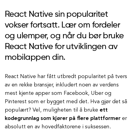
React Native sin popularitet
vokser fortsatt. Lær om fordeler
og ulemper, og når du bør bruke
React Native for utviklingen av
mobilappen din.
React Native har fått utbredt popularitet på tvers
av en rekke bransjer, inkludert noen av verdens
mest kjente apper som Facebook, Uber og
Pinterest som er bygget med det. Hva gjør det så
populært? Vel, muligheten til å bruke
ett
kodegrunnlag som kjører på flere plattformer
er
absolutt en av hovedfaktorene i suksessen.