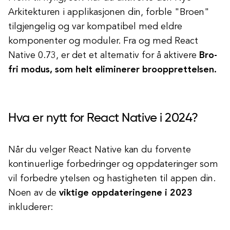
Arkitekturen i applikasjonen din, forble "Broen"
tilgjengelig og var kompatibel med eldre
komponenter og moduler. Fra og med React
Native 0.73, er det et alternativ for å aktivere
Bro-
fri modus, som helt eliminerer broopprettelsen.
Hva er nytt for React Native i 2024?
Når du velger React Native kan du forvente
kontinuerlige forbedringer og oppdateringer som
vil forbedre ytelsen og hastigheten til appen din.
Noen av de
viktige oppdateringene i 2023
inkluderer: