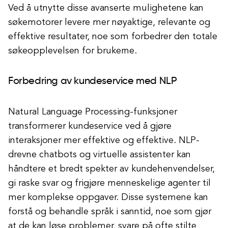
Ved å utnytte disse avanserte mulighetene kan
søkemotorer levere mer nøyaktige, relevante og
effektive resultater, noe som forbedrer den totale
søkeopplevelsen for brukerne.
Forbedring av kundeservice med NLP
Natural Language Processing-funksjoner
transformerer kundeservice ved å gjøre
interaksjoner mer effektive og effektive. NLP-
drevne chatbots og virtuelle assistenter kan
håndtere et bredt spekter av kundehenvendelser,
gi raske svar og frigjøre menneskelige agenter til
mer komplekse oppgaver. Disse systemene kan
forstå og behandle språk i sanntid, noe som gjør
at de kan løse problemer, svare på ofte stilte