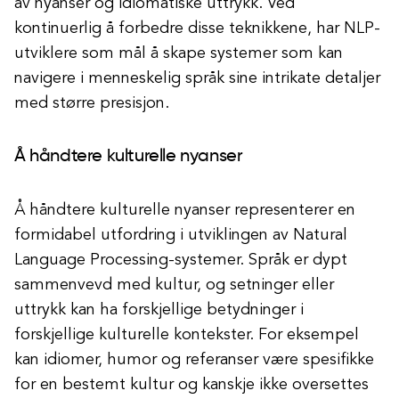
av nyanser og idiomatiske uttrykk. Ved
kontinuerlig å forbedre disse teknikkene, har NLP-
utviklere som mål å skape systemer som kan
navigere i menneskelig språk sine intrikate detaljer
med større presisjon.
Å håndtere kulturelle nyanser
Å håndtere kulturelle nyanser representerer en
formidabel utfordring i utviklingen av Natural
Language Processing-systemer. Språk er dypt
sammenvevd med kultur, og setninger eller
uttrykk kan ha forskjellige betydninger i
forskjellige kulturelle kontekster. For eksempel
kan idiomer, humor og referanser være spesifikke
for en bestemt kultur og kanskje ikke oversettes