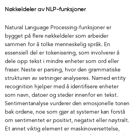
Nøkkeldeler av NLP-funksjoner
Natural Language Processing-funksjoner er
bygget på flere nøkkeldeler som arbeider
sammen for å tolke menneskelig språk. En
essensiell del er tokenisering, som involverer å
dele opp tekst i mindre enheter som ord eller
fraser. Neste er parsing, hvor den grammatiske
strukturen av setninger analyseres. Named entity
recognition hjelper med å identifisere enheter
som navn, datoer og steder innenfor en tekst.
Sentimentanalyse vurderer den emosjonelle tonen
bak ordene, noe som gjør at systemer kan forstå
om sentimentet er positivt, negativt eller nøytralt.
Et annet viktig element er maskinoversettelse,