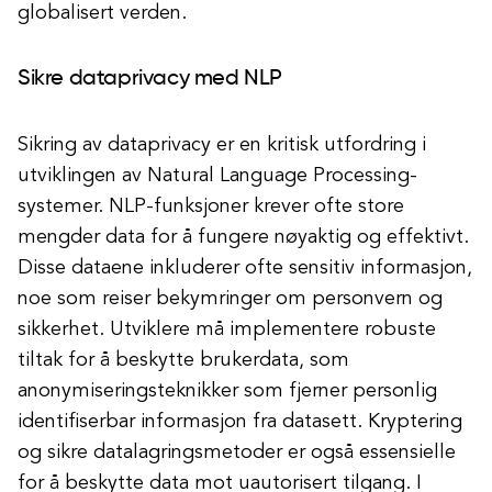
globalisert verden.
Sikre dataprivacy med NLP
Sikring av dataprivacy er en kritisk utfordring i
utviklingen av Natural Language Processing-
systemer. NLP-funksjoner krever ofte store
mengder data for å fungere nøyaktig og effektivt.
Disse dataene inkluderer ofte sensitiv informasjon,
noe som reiser bekymringer om personvern og
sikkerhet. Utviklere må implementere robuste
tiltak for å beskytte brukerdata, som
anonymiseringsteknikker som fjerner personlig
identifiserbar informasjon fra datasett. Kryptering
og sikre datalagringsmetoder er også essensielle
for å beskytte data mot uautorisert tilgang. I