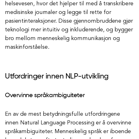
helsevesen, hvor det hjelper til med å transkribere
medisinske journaler og legge til rette for
pasientinteraksjoner. Disse gjennombruddene gjør
teknologi mer intuitiv og inkluderende, og bygger
bro mellom menneskelig kommunikasjon og
maskinforståelse.
Utfordringer innen NLP-utvikling
Overvinne språkambiguiteter
En av de mest betydningsfulle utfordringene
innen Natural Language Processing er å overvinne
språkambiguiteter. Menneskelig språk er iboende