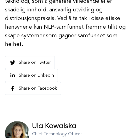
teknologi, som å generere villedende eller
skadelig innhold, ansvarlig utvikling og
distribusjonspraksis. Ved å ta tak i disse etiske
hensynene kan NLP-samfunnet fremme tillit og
skape systemer som gagner samfunnet som
helhet.
Share on Twitter
Share on LinkedIn
Share on Facebook
Ula Kowalska
Chief Technology Officer