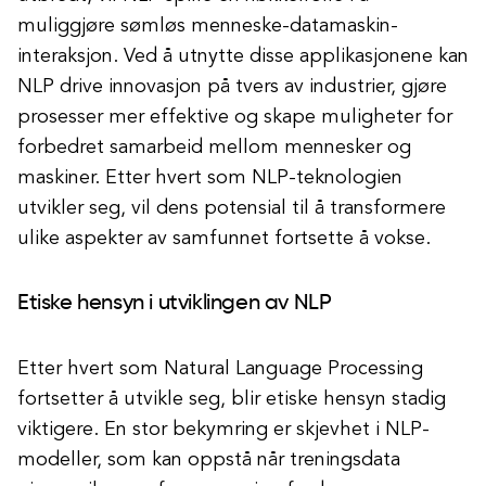
muliggjøre sømløs menneske-datamaskin-
interaksjon. Ved å utnytte disse applikasjonene kan
NLP drive innovasjon på tvers av industrier, gjøre
prosesser mer effektive og skape muligheter for
forbedret samarbeid mellom mennesker og
maskiner. Etter hvert som NLP-teknologien
utvikler seg, vil dens potensial til å transformere
ulike aspekter av samfunnet fortsette å vokse.
Etiske hensyn i utviklingen av NLP
Etter hvert som Natural Language Processing
fortsetter å utvikle seg, blir etiske hensyn stadig
viktigere. En stor bekymring er skjevhet i NLP-
modeller, som kan oppstå når treningsdata