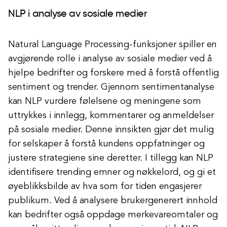
NLP i analyse av sosiale medier
Natural Language Processing-funksjoner spiller en
avgjørende rolle i analyse av sosiale medier ved å
hjelpe bedrifter og forskere med å forstå offentlig
sentiment og trender. Gjennom sentimentanalyse
kan NLP vurdere følelsene og meningene som
uttrykkes i innlegg, kommentarer og anmeldelser
på sosiale medier. Denne innsikten gjør det mulig
for selskaper å forstå kundens oppfatninger og
justere strategiene sine deretter. I tillegg kan NLP
identifisere trending emner og nøkkelord, og gi et
øyeblikksbilde av hva som for tiden engasjerer
publikum. Ved å analysere brukergenerert innhold
kan bedrifter også oppdage merkevareomtaler og