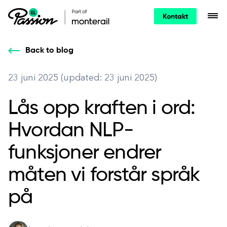
Kontakt
Back to blog
23 juni 2025 (updated: 23 juni 2025)
Lås opp kraften i ord:
Hvordan NLP-
funksjoner endrer
måten vi forstår språk
på