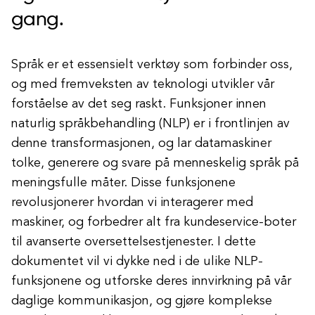
gang.
Språk er et essensielt verktøy som forbinder oss,
og med fremveksten av teknologi utvikler vår
forståelse av det seg raskt. Funksjoner innen
naturlig språkbehandling (NLP) er i frontlinjen av
denne transformasjonen, og lar datamaskiner
tolke, generere og svare på menneskelig språk på
meningsfulle måter. Disse funksjonene
revolusjonerer hvordan vi interagerer med
maskiner, og forbedrer alt fra kundeservice-boter
til avanserte oversettelsestjenester. I dette
dokumentet vil vi dykke ned i de ulike NLP-
funksjonene og utforske deres innvirkning på vår
daglige kommunikasjon, og gjøre komplekse