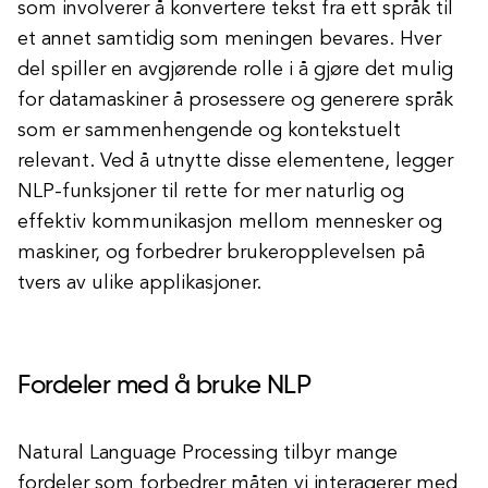
som involverer å konvertere tekst fra ett språk til
et annet samtidig som meningen bevares. Hver
del spiller en avgjørende rolle i å gjøre det mulig
for datamaskiner å prosessere og generere språk
som er sammenhengende og kontekstuelt
relevant. Ved å utnytte disse elementene, legger
NLP-funksjoner til rette for mer naturlig og
effektiv kommunikasjon mellom mennesker og
maskiner, og forbedrer brukeropplevelsen på
tvers av ulike applikasjoner.
Fordeler med å bruke NLP
Natural Language Processing tilbyr mange
fordeler som forbedrer måten vi interagerer med