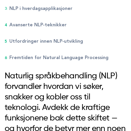
NLP i hverdagsapplikasjoner
Avanserte NLP-teknikker
Utfordringer innen NLP-utvikling
Fremtiden for Natural Language Processing
Naturlig språkbehandling (NLP)
forvandler hvordan vi søker,
snakker og kobler oss til
teknologi. Avdekk de kraftige
funksjonene bak dette skiftet —
og hvorfor de betyr mer enn noen