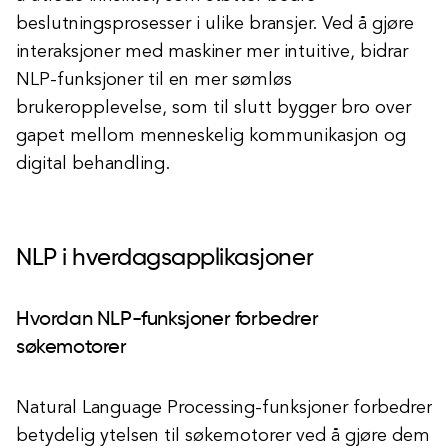
beslutningsprosesser i ulike bransjer. Ved å gjøre
interaksjoner med maskiner mer intuitive, bidrar
NLP-funksjoner til en mer sømløs
brukeropplevelse, som til slutt bygger bro over
gapet mellom menneskelig kommunikasjon og
digital behandling.
NLP i hverdagsapplikasjoner
Hvordan NLP-funksjoner forbedrer
søkemotorer
Natural Language Processing-funksjoner forbedrer
betydelig ytelsen til søkemotorer ved å gjøre dem