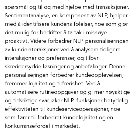
spørsmål og til og med hjelpe med transaksjoner.
Sentimentanalyse, en komponent av NLP, hjelper
med å identifisere kundens følelser, noe som gjør
det mulig for bedrifter å ta tak i misnøye
proaktivt. Videre forbedrer NLP personaliseringen
av kundeinteraksjoner ved å analysere tidligere
interaksjoner og preferanser, og tilbyr
skreddersydde løsninger og anbefalinger. Denne
personaliseringen forbedrer kundeopplevelsen,
fremmer lojalitet og tilfredshet. Ved å
automatisere rutineoppgaver og gi mer nøyaktige
og tidsriktige svar, øker NLP-funksjoner betydelig
effektiviteten til kundeserviceoperasjoner, noe
som fører til forbedret kundelojalitet og en
konkurransefordel i markedet.