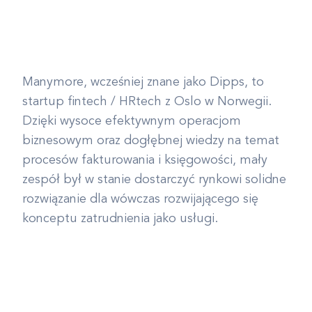
Manymore, wcześniej znane jako Dipps, to
startup fintech / HRtech z Oslo w Norwegii.
Dzięki wysoce efektywnym operacjom
biznesowym oraz dogłębnej wiedzy na temat
procesów fakturowania i księgowości, mały
zespół był w stanie dostarczyć rynkowi solidne
rozwiązanie dla wówczas rozwijającego się
konceptu zatrudnienia jako usługi.