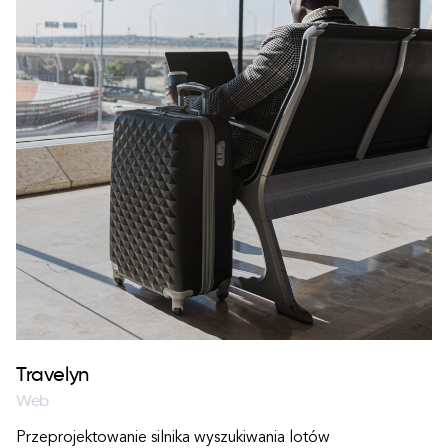
Travelyn
Web
Przeprojektowanie silnika wyszukiwania lotów