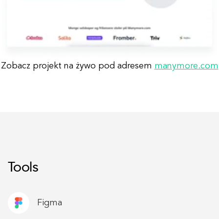
Zobacz projekt na żywo pod adresem
manymore.com
Tools
Figma