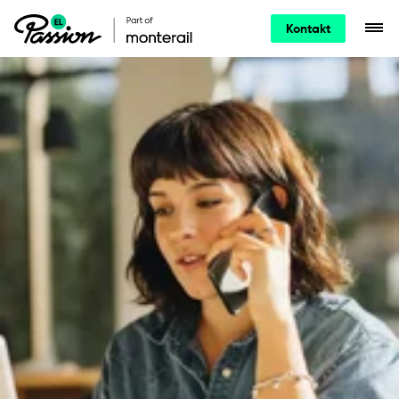
Kontakt