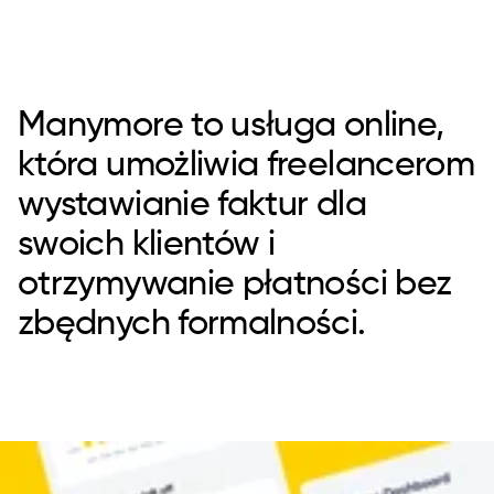
Manymore to usługa online,
która umożliwia freelancerom
wystawianie faktur dla
swoich klientów i
otrzymywanie płatności bez
zbędnych formalności.