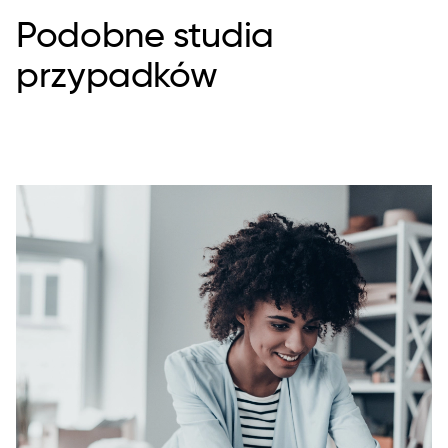
Podobne studia
przypadków