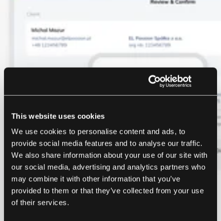
This website uses cookies
We use cookies to personalise content and ads, to
provide social media features and to analyse our traffic.
We also share information about your use of our site with
our social media, advertising and analytics partners who
may combine it with other information that you’ve
provided to them or that they’ve collected from your use
of their services.