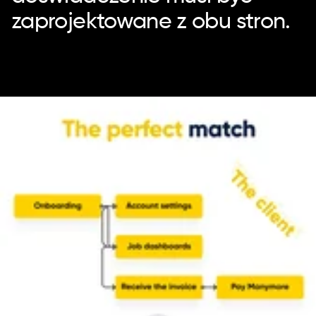
zaprojektowane z obu stron.