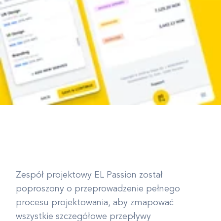
Zespół projektowy EL Passion został
poproszony o przeprowadzenie pełnego
procesu projektowania, aby zmapować
wszystkie szczegółowe przepływy