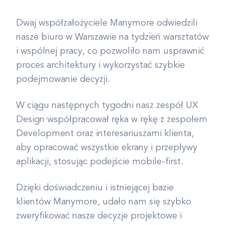
Dwaj współzałożyciele Manymore odwiedzili
nasze biuro w Warszawie na tydzień warsztatów
i wspólnej pracy, co pozwoliło nam usprawnić
proces architektury i wykorzystać szybkie
podejmowanie decyzji.
W ciągu następnych tygodni nasz zespół UX
Design współpracował ręka w rękę z zespołem
Development oraz interesariuszami klienta,
aby opracować wszystkie ekrany i przepływy
aplikacji, stosując podejście mobile-first.
Dzięki doświadczeniu i istniejącej bazie
klientów Manymore, udało nam się szybko
zweryfikować nasze decyzje projektowe i