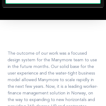
The outcome of our work was a focused
design system for the Manymore team to use
in the future months. Our solid base for the
user experience and the water-tight business
model allowed Manymore to scale rapidly in
the next few years. Now, it is a leading worker-
finance management solution in Norway, on
the way to expanding to new horizontals and