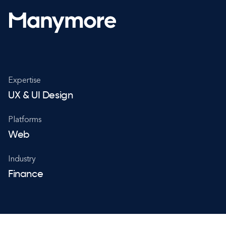
Expertise
UX & UI Design
Platforms
Web
Industry
Finance