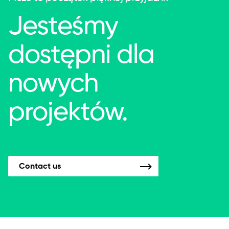
Jesteśmy
dostępni dla
nowych
projektów.
Contact us