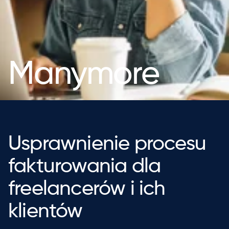
Manymore
Usprawnienie procesu
fakturowania dla
freelancerów i ich
klientów