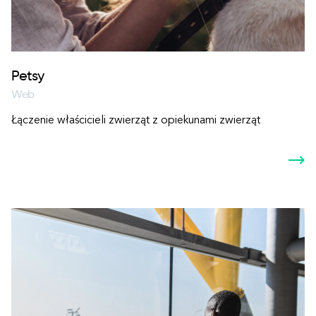
Petsy
Web
Łączenie właścicieli zwierząt z opiekunami zwierząt