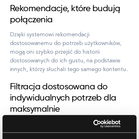
Rekomendacje, które budują
połączenia
Dzięki systemowi rekomendacji
dostosowanemu do potrzeb użytkowników,
mogą oni szybko przejść do historii
dostosowanych do ich gustu, na podstawie
innych, którzy słuchali tego samego kontentu.
Filtracja dostosowana do
indywidualnych potrzeb dla
maksymalnie
personalizowanego
doświadczenia