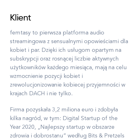
Klient
femtasy to pierwsza platforma audio
streamingowa z sensualnymi opowieściami dla
kobiet i par. Dzięki ich usługom opartym na
subskrypcji oraz rosnącej liczbie aktywnych
użytkowników każdego miesiąca, mają na celu
wzmocnienie pozycji kobiet i
zrewolucjonizowanie kobiecej przyjemności w
krajach DACH i nie tylko.
Firma pozyskała 3,2 miliona euro i zdobyła
kilka nagród, w tym: Digital Startup of the
Year 2020, „Najlepszy startup w obszarze
zdrowia i dobrostanu” według Bits & Pretzels