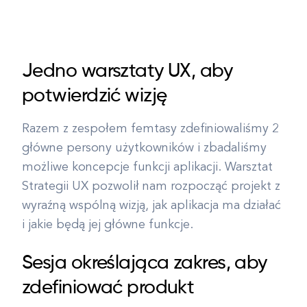
Jedno warsztaty UX, aby
potwierdzić wizję
Razem z zespołem femtasy zdefiniowaliśmy 2
główne persony użytkowników i zbadaliśmy
możliwe koncepcje funkcji aplikacji. Warsztat
Strategii UX pozwolił nam rozpocząć projekt z
wyraźną wspólną wizją, jak aplikacja ma działać
i jakie będą jej główne funkcje.
Sesja określająca zakres, aby
zdefiniować produkt