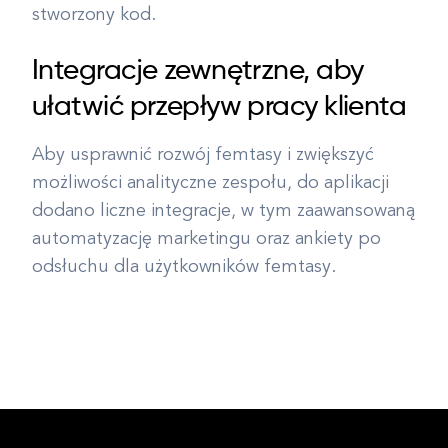
stworzony kod.
Integracje zewnętrzne, aby
ułatwić przepływ pracy klienta
Aby usprawnić rozwój femtasy i zwiększyć
możliwości analityczne zespołu, do aplikacji
dodano liczne integracje, w tym zaawansowaną
automatyzację marketingu oraz ankiety po
odsłuchu dla użytkowników femtasy.