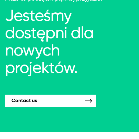
Jesteśmy
dostępni dla
nowych
projektów.
Contact us