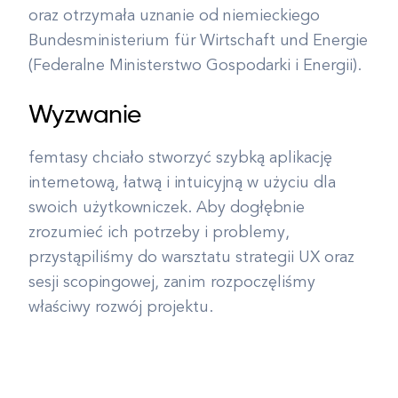
oraz otrzymała uznanie od niemieckiego
Bundesministerium für Wirtschaft und Energie
(Federalne Ministerstwo Gospodarki i Energii).
Wyzwanie
femtasy chciało stworzyć szybką aplikację
internetową, łatwą i intuicyjną w użyciu dla
swoich użytkowniczek. Aby dogłębnie
zrozumieć ich potrzeby i problemy,
przystąpiliśmy do warsztatu strategii UX oraz
sesji scopingowej, zanim rozpoczęliśmy
właściwy rozwój projektu.