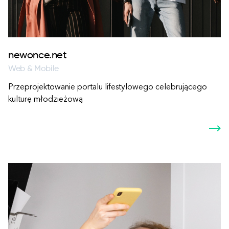
newonce.net
Web & Mobile
Przeprojektowanie portalu lifestylowego celebrującego
kulturę młodzieżową