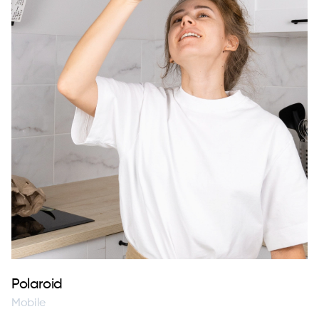
Polaroid
Mobile