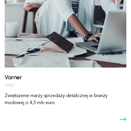
Varner
Web
Zwiększenie marży sprzedaży detalicznej w branży
modowej o 4,5 mln euro