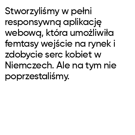
Stworzyliśmy w pełni
responsywną aplikację
webową, która umożliwiła
femtasy wejście na rynek i
zdobycie serc kobiet w
Niemczech. Ale na tym nie
poprzestaliśmy.