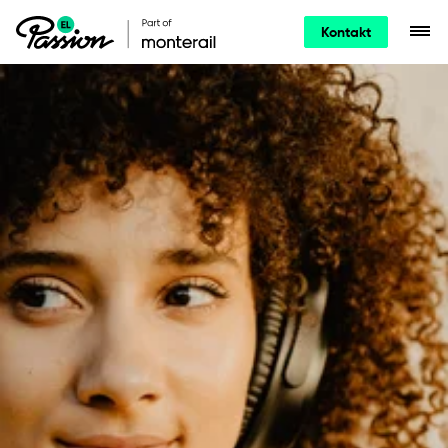
Kontakt