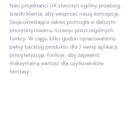
Nasi projektanci UX stworzyli ogólny przebieg
ścieżki klienta, aby wesprzeć naszą koncepcję.
Sesja określająca zakres pomogła w dalszym
priorytetyzowaniu rozwoju poszczególnych
funkcji. W ciągu kilku godzin opracowaliśmy
pełny backlog produktu dla 3 wersji aplikacji,
priorytetyzując funkcje, aby zapewnić
maksymalną wartość dla użytkowników
femtasy.