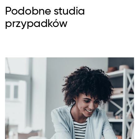
Podobne studia
przypadków