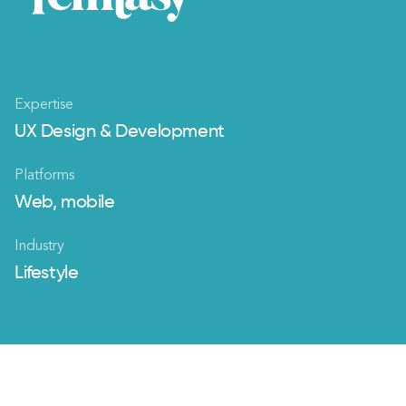
Expertise
UX Design & Development
Platforms
Web, mobile
Industry
Lifestyle