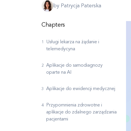
by Patrycja Paterska
Chapters
Usługi lekarza na żądanie i
telemedycyna
Aplikacje do samodiagnozy
oparte na AI
Aplikacje do ewidencji medycznej
Przypomnienia zdrowotne i
aplikacje do zdalnego zarządzania
pacjentami