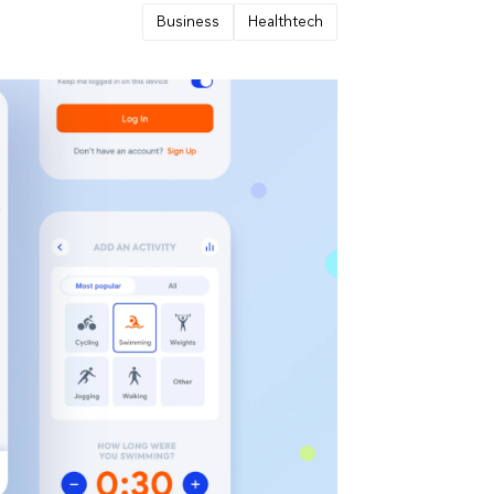
Business
Healthtech