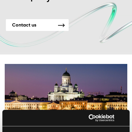
Contact us