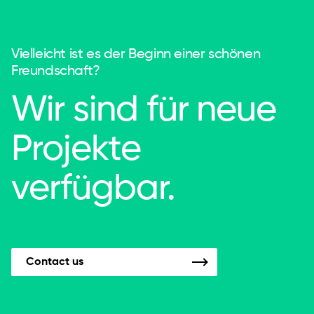
Vielleicht ist es der Beginn einer schönen
Freundschaft?
Wir sind für neue
Projekte
verfügbar.
Contact us