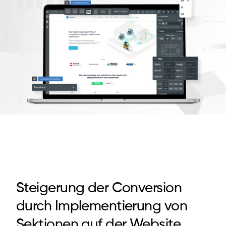
Steigerung der Conversion
durch Implementierung von
Sektionen auf der Website