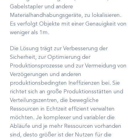
Gabelstapler und andere
Materialhandhabungsgeräte, zu lokalisieren.
Es verfolgt Objekte mit einer Genauigkeit von
weniger als 1m.
Die Lösung trägt zur Verbesserung der
Sicherheit, zur Optimierung der
Produktionsprozesse und zur Vermeidung von
Verzögerungen und anderen
produktionsbedingten Ineffizienzen bei. Sie
richtet sich an große Produktionsstätten und
Verteilungszentren, die bewegliche
Ressourcen in Echtzeit effizient verwalten
möchten. Je komplexer und variabler die
Abläufe und je mehr Ressourcen vorhanden
sind, desto größer ist der Nutzen für die