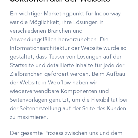
Ein wichtiger Marketingpunkt für Indoorway
war die Möglichkeit, ihre Lösungen in
verschiedenen Branchen und
Anwendungsfällen hervorzuheben. Die
Informationsarchitektur der Website wurde so
gestaltet, dass Teaser von Lösungen auf der
Startseite und detaillierte Inhalte für jede der
Zielbranchen gefördert werden. Beim Aufbau
der Website in Webflow haben wir
wiederverwendbare Komponenten und
Seitenvorlagen genutzt, um die Flexibilität bei
der Seitenerstellung auf der Seite des Kunden
zu maximieren.
Der gesamte Prozess zwischen uns und dem