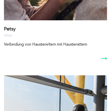
Petsy
Web
Verbindung von Haustiereltern mit Haustiersittern