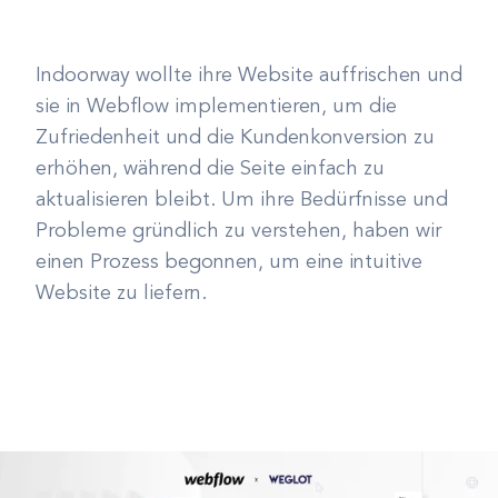
Indoorway wollte ihre Website auffrischen und
sie in Webflow implementieren, um die
Zufriedenheit und die Kundenkonversion zu
erhöhen, während die Seite einfach zu
aktualisieren bleibt. Um ihre Bedürfnisse und
Probleme gründlich zu verstehen, haben wir
einen Prozess begonnen, um eine intuitive
Website zu liefern.