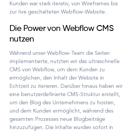
Kunden war stark iterativ, von Wireframes bis
zur live geschalteten Webflow-Website.
Die Power von Webflow CMS
nutzen
Während unser Webflow-Team die Seiten
implementierte, nutzten wir das ultraschnelle
CMS von Webflow, um dem Kunden zu
ermöglichen, den Inhalt der Website in
Echtzeit zu iterieren. Darüber hinaus haben wir
eine benutzerdefinierte CMS-Struktur erstellt,
um den Blog des Unternehmens zu hosten,
und dem Kunden ermöglicht, während des
gesamten Prozesses neue Blogbeiträge
hinzuzufügen. Die Inhalte wurden sofort in