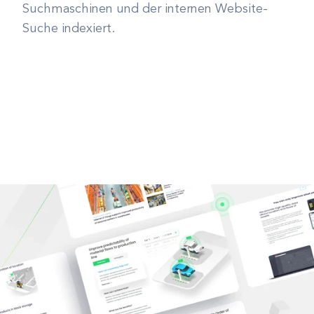
Suchmaschinen und der internen Website-
Suche indexiert.