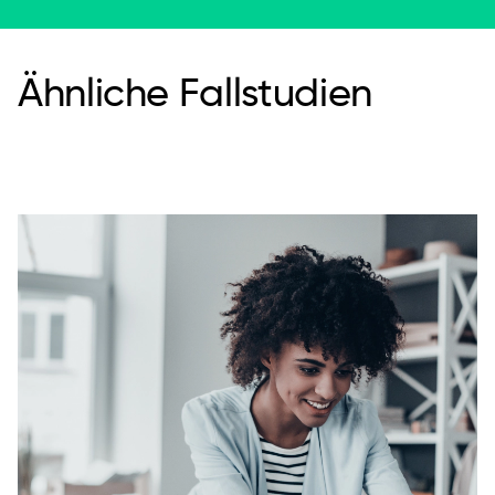
Ähnliche Fallstudien