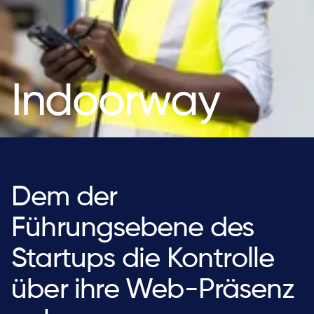
Indoorway
Dem der
Führungsebene des
Startups die Kontrolle
über ihre Web-Präsenz