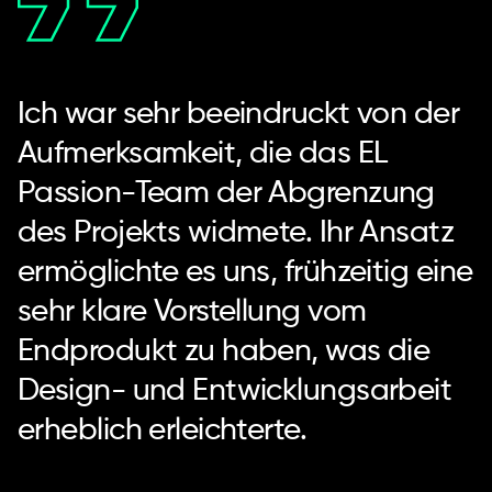
Ich war sehr beeindruckt von der
Aufmerksamkeit, die das EL
Passion-Team der Abgrenzung
des Projekts widmete. Ihr Ansatz
ermöglichte es uns, frühzeitig eine
sehr klare Vorstellung vom
Endprodukt zu haben, was die
Design- und Entwicklungsarbeit
erheblich erleichterte.