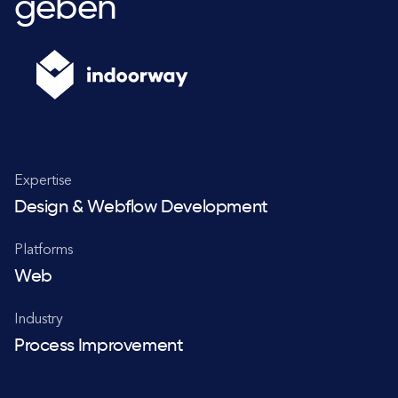
geben
Expertise
Design & Webflow Development
Platforms
Web
Industry
Process Improvement