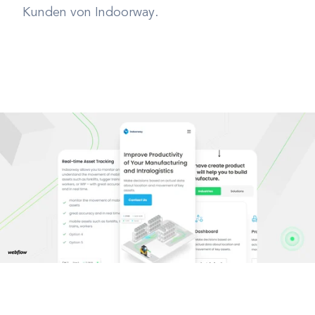
Kunden von Indoorway.