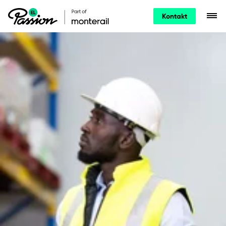
Kontakt