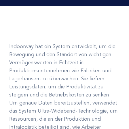
Indoorway hat ein System entwickelt, um die
Bewegung und den Standort von wichtigen
Vermögenswerten in Echtzeit in
Produktionsunternehmen wie Fabriken und
Lagerhäusern zu überwachen. Sie liefern
Leistungsdaten, um die Produktivität zu
steigern und die Betriebskosten zu senken.
Um genaue Daten bereitzustellen, verwendet
das System Ultra-Wideband-Technologie, um
Ressourcen, die an der Produktion und
Intralogistik beteiligt sind, wie Arbeiter,