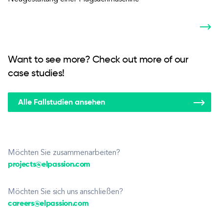
Want to see more? Check out more of our
case studies!
Alle Fallstudien ansehen
Möchten Sie zusammenarbeiten?
projects@elpassion.com
Möchten Sie sich uns anschließen?
careers@elpassion.com