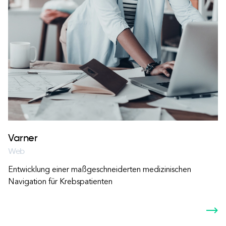
Varner
Web
Entwicklung einer maßgeschneiderten medizinischen
Navigation für Krebspatienten