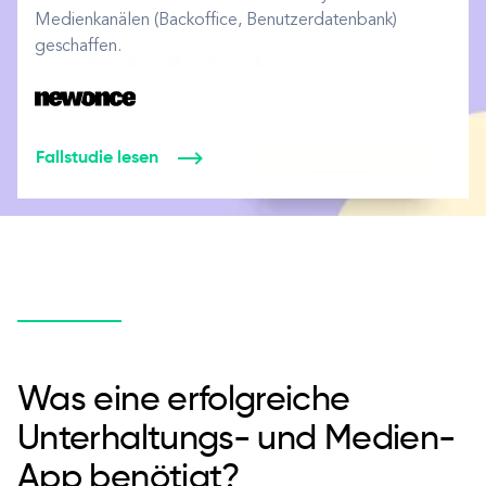
Medienkanälen (Backoffice, Benutzerdatenbank)
geschaffen.
Fallstudie lesen
Was eine erfolgreiche
Unterhaltungs- und Medien-
App benötigt?