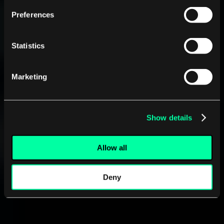
Preferences
Statistics
Marketing
Show details
Allow all
Deny