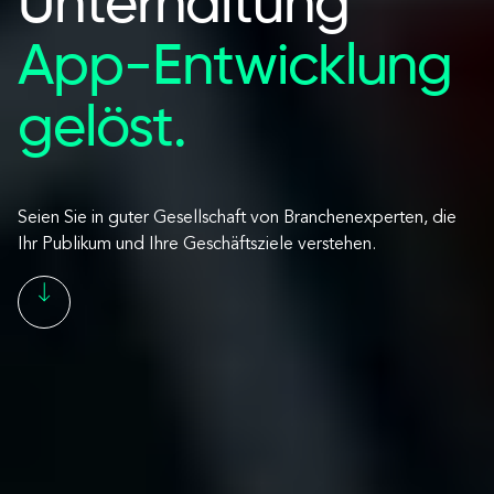
Unterhaltung
App-Entwicklung
gelöst.
Seien Sie in guter Gesellschaft von Branchenexperten, die
Ihr Publikum und Ihre Geschäftsziele verstehen.