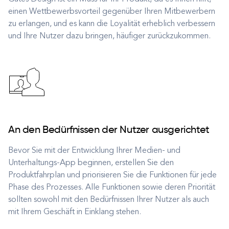
einen Wettbewerbsvorteil gegenüber Ihren Mitbewerbern
zu erlangen, und es kann die Loyalität erheblich verbessern
und Ihre Nutzer dazu bringen, häufiger zurückzukommen.
An den Bedürfnissen der Nutzer ausgerichtet
Bevor Sie mit der Entwicklung Ihrer Medien- und
Unterhaltungs-App beginnen, erstellen Sie den
Produktfahrplan und priorisieren Sie die Funktionen für jede
Phase des Prozesses. Alle Funktionen sowie deren Priorität
sollten sowohl mit den Bedürfnissen Ihrer Nutzer als auch
mit Ihrem Geschäft in Einklang stehen.