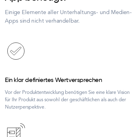
Einige Elemente aller Unterhaltungs- und Medien-
Apps sind nicht verhandelbar.
Ein klar definiertes Wertversprechen
Vor der Produktentwicklung benötigen Sie eine klare Vision
für Ihr Produkt aus sowohl der geschäftlichen als auch der
Nutzerperspektive.