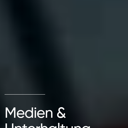
Medien &