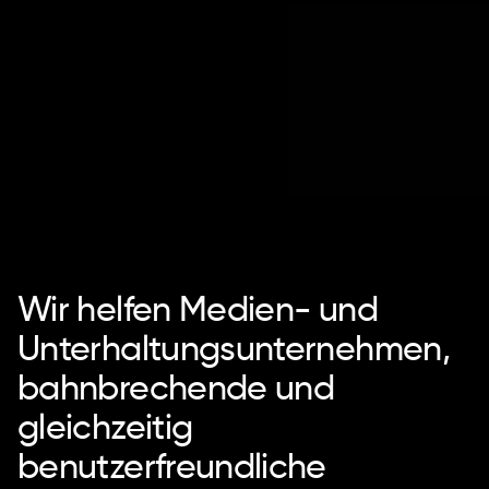
Wir helfen Medien- und
Unterhaltungsunternehmen,
bahnbrechende und
gleichzeitig
benutzerfreundliche