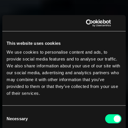
This website uses cookies
We use cookies to personalise content and ads, to
provide social media features and to analyse our traffic.
We also share information about your use of our site with
our social media, advertising and analytics partners who
may combine it with other information that you’ve
provided to them or that they’ve collected from your use
of their services.
Consent
Necessary
Selection