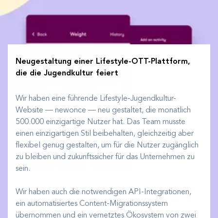
Neugestaltung einer Lifestyle-OTT-Plattform,
die die Jugendkultur feiert
Wir haben eine führende Lifestyle-Jugendkultur-
Website — newonce — neu gestaltet, die monatlich
500.000 einzigartige Nutzer hat. Das Team musste
einen einzigartigen Stil beibehalten, gleichzeitig aber
flexibel genug gestalten, um für die Nutzer zugänglich
zu bleiben und zukunftssicher für das Unternehmen zu
sein.
Wir haben auch die notwendigen API-Integrationen,
ein automatisiertes Content-Migrationssystem
übernommen und ein vernetztes Ökosystem von zwei