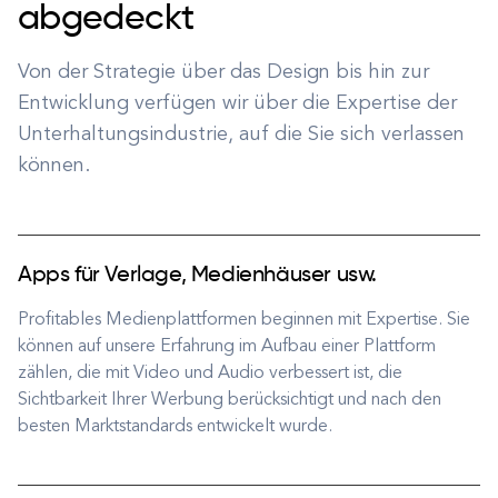
abgedeckt
Von der Strategie über das Design bis hin zur
Entwicklung verfügen wir über die Expertise der
Unterhaltungsindustrie, auf die Sie sich verlassen
können.
Apps für Verlage, Medienhäuser usw.
Profitables Medienplattformen beginnen mit Expertise. Sie
können auf unsere Erfahrung im Aufbau einer Plattform
zählen, die mit Video und Audio verbessert ist, die
Sichtbarkeit Ihrer Werbung berücksichtigt und nach den
besten Marktstandards entwickelt wurde.