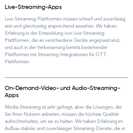
Live-Streaming-Apps
Live-Streaming-Plattformen müssen schnell und zuverlässig
sein und gleichzeitig ansprechend aussehen. Wir haben
Erfahrung in der Entwicklung von Live-Streaming-
Plattformen, die an verschiedene Geräte angepasst sind,
und auch in der Verbesserung bereits bestehender
Plattformen mit Streaming-Integrationen für OTT-
Plattformen.
On-Demand-Video- und Audio-Streaming-
Apps
Media-Streaming ist sehr gefragt, aber die Lösungen, die
Sie Ihren Nutzern anbieten, müssen die höchste Qualität
aufrechterhalten, um sie zu halten. Wir haben Erfahrung im
Aufbau stabiler und zuverlässiger Streaming-Dienste, die in