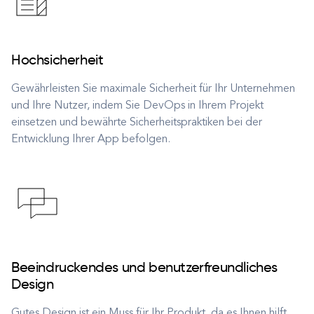
Hochsicherheit
Gewährleisten Sie maximale Sicherheit für Ihr Unternehmen
und Ihre Nutzer, indem Sie DevOps in Ihrem Projekt
einsetzen und bewährte Sicherheitspraktiken bei der
Entwicklung Ihrer App befolgen.
Beeindruckendes und benutzerfreundliches
Design
Gutes Design ist ein Muss für Ihr Produkt, da es Ihnen hilft,