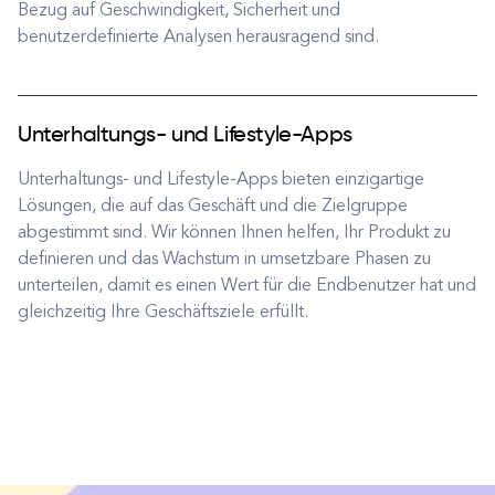
Bezug auf Geschwindigkeit, Sicherheit und
benutzerdefinierte Analysen herausragend sind.
Unterhaltungs- und Lifestyle-Apps
Unterhaltungs- und Lifestyle-Apps bieten einzigartige
Lösungen, die auf das Geschäft und die Zielgruppe
abgestimmt sind. Wir können Ihnen helfen, Ihr Produkt zu
definieren und das Wachstum in umsetzbare Phasen zu
unterteilen, damit es einen Wert für die Endbenutzer hat und
gleichzeitig Ihre Geschäftsziele erfüllt.