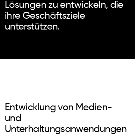
Lösungen zu entwickeln, die
ihre Geschäftsziele
unterstützen.
Entwicklung von Medien-
und
Unterhaltungsanwendungen