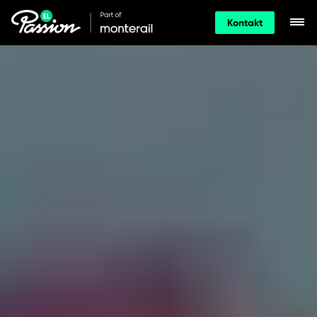
Kontakt